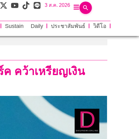
3 ส.ค. 2026
Sustain Daily
ประชาสัมพันธ์
วิดีโอ
ร์ค คว้าเหรียญเงิน