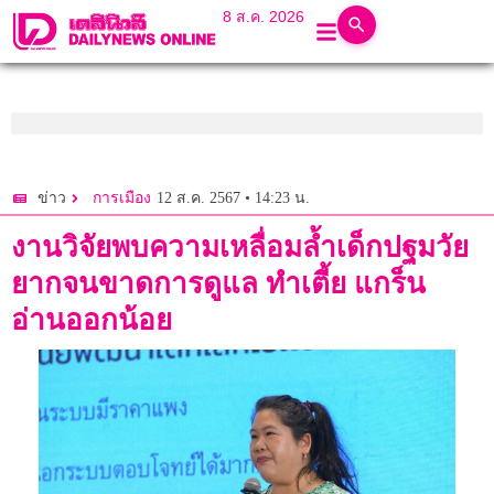
8 ส.ค. 2026
12 ส.ค. 2567 • 14:23 น.
ข่าว
การเมือง
งานวิจัยพบความเหลื่อมล้ำเด็กปฐมวัย
ยากจนขาดการดูแล ทำเตี้ย แกร็น
อ่านออกน้อย