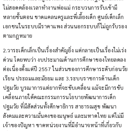
ไม่สอดคล้องเวลาทำงานพ่อแม่ กระบวนการรับเข้ามี
หลายขั้นตอน ขาดแคลนครูและพี่เลี้ยงเด็ก ศูนย์เด็กเล็ก
เอกชนในระบบมีราคาแพง ส่วนนอกระบบก็ไม่ถูกรับรอง
ตามกฎหมาย
2.วาระเด็กเล็กเป็นเรื่องสำคัญยิ่ง แต่กลายเป็นเรื่องไม่เร่ง
ด่วน โดยพบว่า งบประมาณด้านการศึกษาของไทยลดลง
ต่อเนื่องตั้งแต่ปี 2557 ในส่วนของการศึกษาระดับก่อนวัย
เรียน ประถมและมัธยม และ 3.ระบบราชการด้านเด็ก
ปฐมวัย บูรณาการแต่ยากที่จะขับเคลื่อน แม้จะมีการขับ
เคลื่อนภายใต้คณะกรรมการนโยบายพัฒนาการเด็ก
ปฐมวัย ที่มีสัดส่วนทั้งศึกษาธิการ สาธารณสุข พัฒนา
สังคมและความมั่นคงของมนุษย์ และมหาดไทย แต่ไม่มี
เจ้าของปัญหา ขาดหน่วยงานที่มีอำนาจหน้าที่เกี่ยวกับ