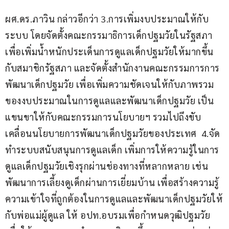
ผศ.ดร.ภาวิน กล่าวอีกว่า 3.การเพิ่มงบประมาณให้กับ
ระบบ โดยจัดตั้งคณะกรรมาธิการเด็กปฐมวัยในรัฐสภา 
เพื่อเพิ่มน้ำหนักประเด็นการดูแลเด็กปฐมวัยให้มากขึ้น
กับสมาชิกรัฐสภา และจัดตั้งสำนักงานคณะกรรมการการ
พัฒนาเด็กปฐมวัย เพื่อเพิ่มความชัดเจนให้กับภาพรวม
ของงบประมาณในการดูแลและพัฒนาเด็กปฐมวัย เป็น
แขนขาให้กับคณะกรรมการนโยบายฯ รวมไปถึงขับ
เคลื่อนนโยบายการพัฒนาเด็กปฐมวัยของประเทศ  4.จัด
ทำระบบสนับสนุนการดูแลเด็ก เพิ่มการให้ความรู้ในการ
ดูแลเด็กปฐมวัยเชิงรุกผ่านช่องทางที่หลากหลาย เช่น 
พัฒนาการเลี้ยงดูเด็กผ่านการเยี่ยมบ้าน เพื่อสร้างความรู้
ความเข้าใจที่ถูกต้องในการดูแลและพัฒนาเด็กปฐมวัยให้
กับพ่อแม่ผู้ดูแล ให้ อปท.อบรมเพื่อกำหนดวุฒิปฐมวัย 