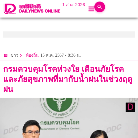
1 ส.ค. 2026
15 ส.ค. 2567 • 8:36 น.
ข่าว
ท้องถิ่น
กรมควบคุมโรคห่วงใย เตือนภัยโรค
และภัยสุขภาพที่มากับน้ำฝนในช่วงฤดู
ฝน