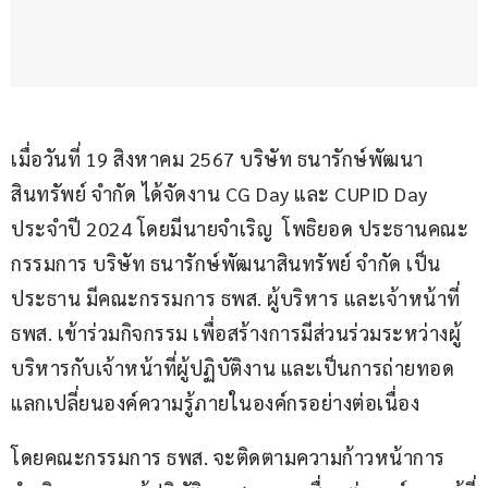
เมื่อวันที่ 19 สิงหาคม 2567 บริษัท ธนารักษ์พัฒนา
สินทรัพย์ จำกัด ได้จัดงาน CG Day และ CUPID Day 
ประจำปี 2024 โดยมีนายจำเริญ  โพธิยอด ประธานคณะ
กรรมการ บริษัท ธนารักษ์พัฒนาสินทรัพย์ จำกัด เป็น
ประธาน มีคณะกรรมการ ธพส. ผู้บริหาร และเจ้าหน้าที่ 
ธพส. เข้าร่วมกิจกรรม เพื่อสร้างการมีส่วนร่วมระหว่างผู้
บริหารกับเจ้าหน้าที่ผู้ปฏิบัติงาน และเป็นการถ่ายทอด
แลกเปลี่ยนองค์ความรู้ภายในองค์กรอย่างต่อเนื่อง
โดยคณะกรรมการ ธพส. จะติดตามความก้าวหน้าการ