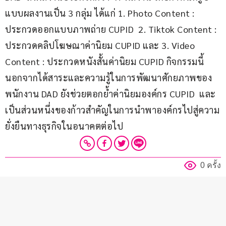
แบบผลงานเป็น 3 กลุ่ม ได้แก่ 1. Photo Content : 
ประกวดออกแบบภาพถ่าย CUPID  2. Tiktok Content : 
ประกวดคลิปโฆษณาค่านิยม CUPID และ 3. Video 
Content : ประกวดหนังสั้นค่านิยม CUPID กิจกรรมนี้
นอกจากได้สาระและความรู้ในการพัฒนาศักยภาพของ
พนักงาน DAD ยังช่วยตอกย้ำค่านิยมองค์กร CUPID  และ
เป็นส่วนหนึ่งของก้าวสำคัญในการนำพาองค์กรไปสู่ความ
ยั่งยืนทางธุรกิจในอนาคตต่อไป
0 ครั้ง