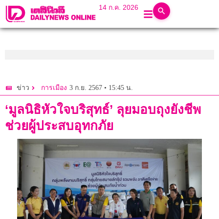
14 ก.ค. 2026
3 ก.ย. 2567 • 15:45 น.
ข่าว
การเมือง
‘มูลนิธิหัวใจบริสุทธ์’ ลุยมอบถุงยังชีพ
ช่วยผู้ประสบอุทกภัย