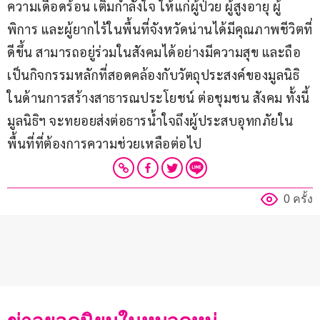
ความเดือดร้อน เติมกำลังใจ ให้แก่ผู้ป่วย ผู้สูงอายุ ผู้
พิการ และผู้ยากไร้ในพื้นที่จังหวัดน่านได้มีคุณภาพชีวิตที่
ดีขึ้น สามารถอยู่ร่วมในสังคมได้อย่างมีความสุข และถือ
เป็นกิจกรรมหลักที่สอดคล้องกับวัตถุประสงค์ของมูลนิธิ
ในด้านการสร้างสาธารณประโยชน์ ต่อชุมชน สังคม ทั้งนี้ 
มูลนิธิฯ จะทยอยส่งต่อธารน้ำใจถึงผู้ประสบอุทกภัยใน
พื้นที่ที่ต้องการความช่วยเหลือต่อไป
0 ครั้ง