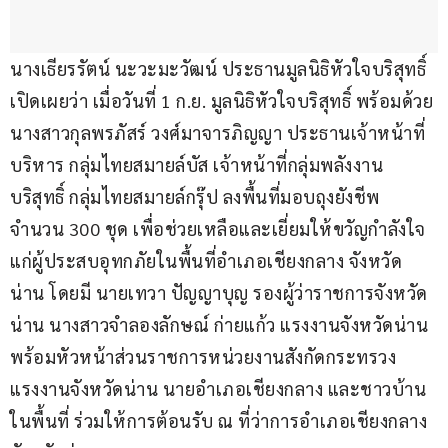
นางเธียรรัตน์ นะวะมะวัฒน์ ประธานมูลนิธิหัวใจบริสุทธิ์ 
เปิดเผยว่า เมื่อวันที่ 1 ก.ย. มูลนิธิหัวใจบริสุทธิ์ พร้อมด้วย 
นางสาวกุลพรภัสร์ วงศ์มาจารภิญญา ประธานเจ้าหน้าที่
บริหาร กลุ่มไทยสมายล์บัส เจ้าหน้าที่กลุ่มพลังงาน
บริสุทธิ์ กลุ่มไทยสมายล์กรุ๊ป ลงพื้นที่มอบถุงยังชีพ 
จำนวน 300 ชุด เพื่อช่วยเหลือและเยี่ยมให้ขวัญกำลังใจ
แก่ผู้ประสบอุทกภัยในพื้นที่อำเภอเชียงกลาง จังหวัด
น่าน โดยมี นายเทวา ปัญญาบุญ รองผู้ว่าราชการจังหวัด
น่าน นางสาวจำลองลักษณ์ ก่ายแก้ว แรงงานจังหวัดน่าน 
พร้อมหัวหน้าส่วนราชการหน่วยงานสังกัดกระทรวง
แรงงานจังหวัดน่าน นายอำเภอเชียงกลาง และชาวบ้าน
ในพื้นที่ ร่วมให้การต้อนรับ ณ ที่ว่าการอำเภอเชียงกลาง 