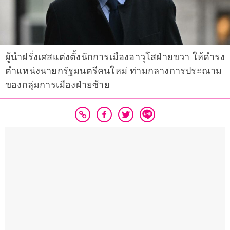
ผู้นำฝรั่งเศสแต่งตั้งนักการเมืองอาวุโสฝ่ายขวา ให้ดำรง
ตำแหน่งนายกรัฐมนตรีคนใหม่ ท่ามกลางการประณาม
ของกลุ่มการเมืองฝ่ายซ้าย