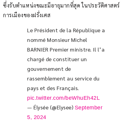
ซึ่งรับตำแหน่งขณะมีอายุมากที่สุด ในประวัติศาสตร์
การเมืองของฝรั่งเศส
Le Président de la République a 
nommé Monsieur Michel 
BARNIER Premier ministre. Il l’a 
chargé de constituer un 
gouvernement de 
rassemblement au service du 
pays et des Français. 
pic.twitter.com/beWhuEh42L
— Élysée (@Elysee)
September
5, 2024