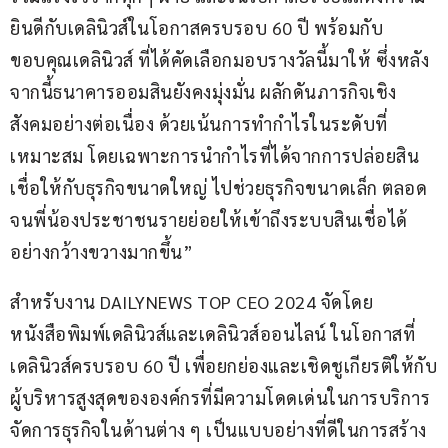
ยินดีกับเดลินิวส์ในโอกาสครบรอบ 60 ปี พร้อมกับ
ขอบคุณเดลินิวส์ ที่ได้คัดเลือกมอบรางวัลนี้มาให้ ซึ่งหลัง
จากนี้ธนาคารออมสินยังคงมุ่งมั่น ผลักดันภารกิจเชิง
สังคมอย่างต่อเนื่อง ด้วยเน้นการทำกำไรในระดับที่
เหมาะสม โดยเฉพาะการนำกำไรที่ได้จากการปล่อยสิน
เชื่อให้กับธุรกิจขนาดใหญ่ ไปช่วยธุรกิจขนาดเล็ก ตลอด
จนพี่น้องประชาชนรายย่อยให้เข้าถึงระบบสินเชื่อได้
อย่างกว้างขวางมากขึ้น”
สำหรับงาน DAILYNEWS TOP CEO 2024 จัดโดย
หนังสือพิมพ์เดลินิวส์และเดลินิวส์ออนไลน์ ในโอกาสที่
เดลินิวส์ครบรอบ 60 ปี เพื่อยกย่องและเชิดชูเกียรติให้กับ
ผู้บริหารสูงสุดขององค์กรที่มีความโดดเด่นในการบริการ
จัดการธุรกิจในด้านต่าง ๆ เป็นแบบอย่างที่ดีในการสร้าง