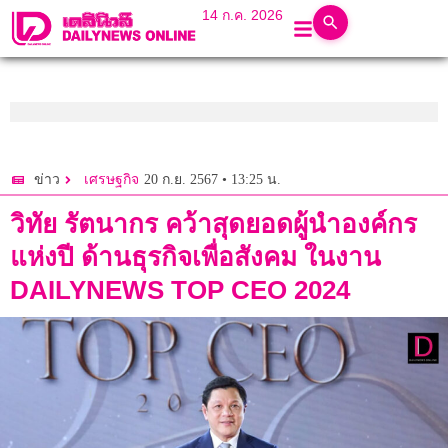
14 ก.ค. 2026
20 ก.ย. 2567 • 13:25 น.
ข่าว
เศรษฐกิจ
วิทัย รัตนากร คว้าสุดยอดผู้นำองค์กร
แห่งปี ด้านธุรกิจเพื่อสังคม ในงาน
DAILYNEWS TOP CEO 2024