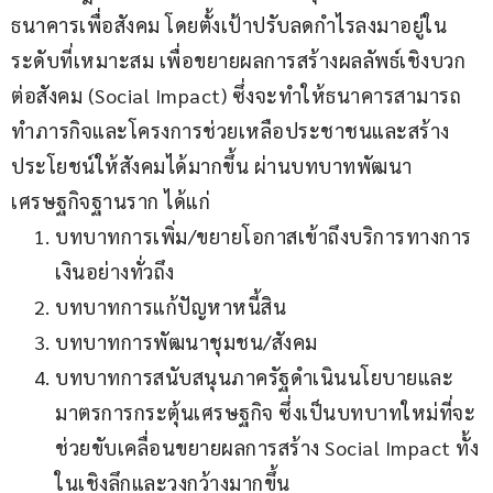
ธนาคารเพื่อสังคม โดยตั้งเป้าปรับลดกำไรลงมาอยู่ใน
ระดับที่เหมาะสม เพื่อขยายผลการสร้างผลลัพธ์เชิงบวก
ต่อสังคม (Social Impact) ซึ่งจะทำให้ธนาคารสามารถ
ทำภารกิจและโครงการช่วยเหลือประชาชนและสร้าง
ประโยชน์ให้สังคมได้มากขึ้น ผ่านบทบาทพัฒนา
เศรษฐกิจฐานราก ได้แก่
บทบาทการเพิ่ม/ขยายโอกาสเข้าถึงบริการทางการ
เงินอย่างทั่วถึง
บทบาทการแก้ปัญหาหนี้สิน
บทบาทการพัฒนาชุมชน/สังคม
บทบาทการสนับสนุนภาครัฐดำเนินนโยบายและ
มาตรการกระตุ้นเศรษฐกิจ ซึ่งเป็นบทบาทใหม่ที่จะ
ช่วยขับเคลื่อนขยายผลการสร้าง Social Impact ทั้ง
ในเชิงลึกและวงกว้างมากขึ้น