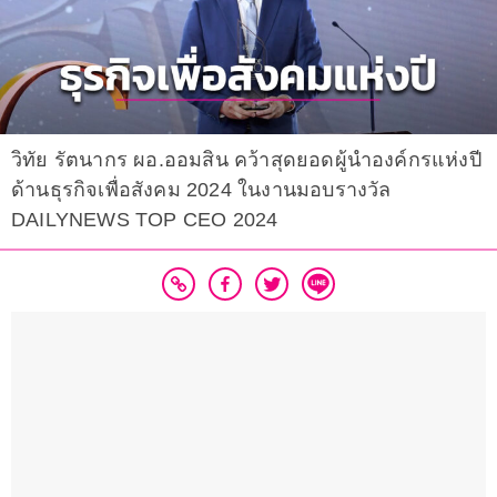
วิทัย รัตนากร ผอ.ออมสิน คว้าสุดยอดผู้นำองค์กรแห่งปี
ด้านธุรกิจเพื่อสังคม 2024 ในงานมอบรางวัล
DAILYNEWS TOP CEO 2024