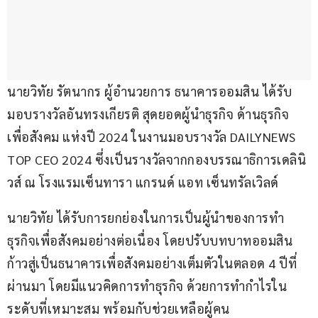
นายวิทัย รัตนากร ผู้อำนวยการ ธนาคารออมสิน ได้รับ
มอบรางวัลอันทรงเกียรติ สุดยอดผู้นำธุรกิจ ด้านธุรกิจ
เพื่อสังคม แห่งปี 2024 ในงานมอบรางวัล DAILYNEWS 
TOP CEO 2024 ซึ่งเป็นรางวัลจากกองบรรณาธิการเดลินิ
วส์ ณ โรงแรมเซ็นทารา แกรนด์ แอท เซ็นทรัลเวิลด์
นายวิทัย ได้รับการยกย่องในการเป็นผู้นำของการทำ
ธุรกิจเพื่อสังคมอย่างต่อเนื่อง โดยปรับบทบาทออมสิน 
ก้าวสู่เป็นธนาคารเพื่อสังคมอย่างเต็มตัวในตลอด 4 ปีที่
ผ่านมา โดยมีแนวคิดการทำธุรกิจ ด้วยการทำกำไรใน
ระดับที่เหมาะสม พร้อมกับช่วยเหลือผู้คน