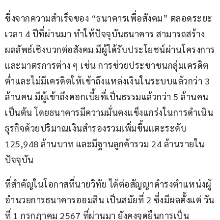
ซึ่งจากความสำเร็จของ “ธนาคารเพื่อสังคม” ตลอดระยะ
เวลา 4 ปีที่ผ่านมา ทำให้ปัจจุบันธนาคาร สามารถสร้าง
ผลลัพธ์เชิงบวกต่อสังคม มีผู้ได้รับประโยชน์ผ่านโครงการ
และมาตรการต่าง ๆ เช่น การช่วยประชาชนกลุ่มเครดิต
ต่ำและไม่มีเครดิตให้เข้าถึงแหล่งเงินในระบบแล้วกว่า 3 
ล้านคน มีผู้เข้าถึงดอกเบี้ยที่เป็นธรรมแล้วกว่า 5 ล้านคน 
เป็นต้น โดยธนาคารมีความมั่นคงแข็งแกร่งในการดำเนิน
ธุรกิจด้วยปริมาณเงินสำรองรวมเพิ่มขึ้นแตะระดับ 
125,948 ล้านบาท และมีฐานลูกค้ารวม 24 ล้านรายใน
ปัจจุบัน
ที่สำคัญในโอกาสที่นายวิทัย ได้ต่อสัญญาดำรงตำแหน่งผู้
อำนวยการธนาคารออมสิน เป็นสมัยที่ 2 ซึ่งมีผลตั้งแต่ วัน
ที่ 1 กรกฎาคม 2567 ที่ผ่านมา ยังคงจุดยืนการเป็น