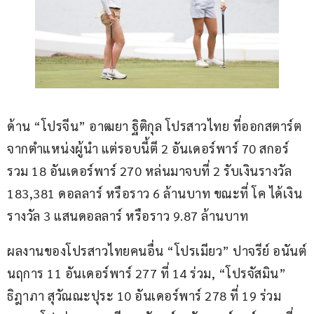
ด้าน “โปรจีน” อาฒยา ฐิติกุล โปรสาวไทย ที่ออกสตาร์ต
จากตำแหน่งผู้นำ แต่รอบนี้ตี 2 อันเดอร์พาร์ 70 สกอร์
รวม 18 อันเดอร์พาร์ 270 หล่นมาจบที่ 2 รับเงินรางวัล 
183,381 ดอลลาร์ หรือราว 6 ล้านบาท ขณะที่ โค ได้เงิน
รางวัล 3 แสนดอลลาร์ หรือราว 9.87 ล้านบาท
ผลงานของโปรสาวไทยคนอื่น “โปรเมียว” ปาจรีย์ อนันต์
นฤการ 11 อันเดอร์พาร์ 277 ที่ 14 ร่วม, “โปรจัสมิน” 
ธิฎาภา สุวัณณะปุระ 10 อันเดอร์พาร์ 278 ที่ 19 ร่วม 