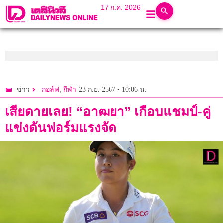
17 ก.ค. 2026
,
23 ก.ย. 2567 • 10:06 น.
ข่าว
กอล์ฟ
กีฬา
เสียดายเลย! “อาฒยา” เกือบแชมป์-คู่
แข่งดันฟอร์มแรงจัด