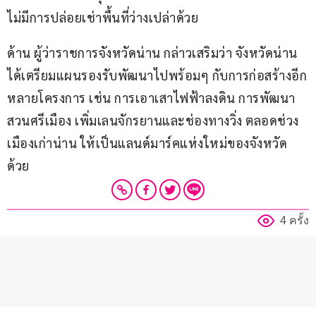
ไม่มีการปล่อยเช่าพื้นที่ว่างเปล่าด้วย
ด้าน ผู้ว่าราชการจังหวัดน่าน กล่าวเสริมว่า จังหวัดน่าน 
ได้เตรียมแผนรองรับพัฒนาไปพร้อมๆ กับการก่อสร้างอีก
หลายโครงการ เช่น การเอาเสาไฟฟ้าลงดิน การพัฒนา
สวนศรีเมือง เพิ่มเลนจักรยานและช่องทางวิ่ง ตลอดช่วง
เมืองเก่าน่าน ให้เป็นแลนด์มาร์คแห่งใหม่ของจังหวัด
ด้วย
4 ครั้ง