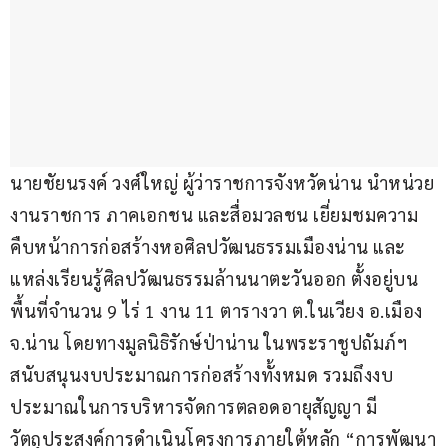
นายชัยนรงค์ วงศ์ใหญ่ ผู้ว่าราชการจังหวัดน่าน นำหน่วย
งานราชการ ภาคเอกชน และสื่อมวลชน เยี่ยมชมความ
คืบหน้าการก่อสร้างหอศิลปวัฒนธรรมเมืองน่าน และ
แหล่งเรียนรู้ศิลปวัฒนธรรมล้านนาตะวันออก ตั้งอยู่บน
พื้นที่จำนวน 9 ไร่ 1 งาน 11 ตารางวา ต.ในเวียง อ.เมือง 
จ.น่าน โดยทางมูลนิธิรักษ์ป่าน่าน ในพระราชูปถัมภ์ฯ 
สนับสนุนงบประมาณการก่อสร้างทั้งหมด รวมถึงงบ
ประมาณในการบริหารจัดการตลอดอายุสัญญา มี
วัตถุประสงค์การดำเนินโครงการภายใต้หลัก “การพัฒนา