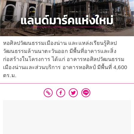
หอศิลปวัฒนธรรมเมืองน่าน และแหล่งเรียนรู้ศิลป
วัฒนธรรมล้านนาตะวันออก มีพื้นที่อาคารและสิ่ง
ก่อสร้างในโครงการ ได้แก่ อาคารหอศิลปวัฒนธรรม
เมืองน่านและส่วนบริการ อาคารหอศิลป์ มีพื้นที่ 4,600
ตร.ม.