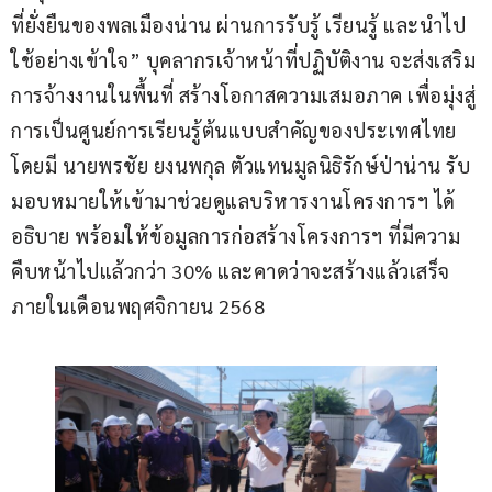
ที่ยั่งยืนของพลเมืองน่าน ผ่านการรับรู้ เรียนรู้ และนำไป
ใช้อย่างเข้าใจ” บุคลากรเจ้าหน้าที่ปฏิบัติงาน จะส่งเสริม
การจ้างงานในพื้นที่ สร้างโอกาสความเสมอภาค เพื่อมุ่งสู่
การเป็นศูนย์การเรียนรู้ต้นแบบสำคัญของประเทศไทย 
โดยมี นายพรชัย ยงนพกุล ตัวแทนมูลนิธิรักษ์ป่าน่าน รับ
มอบหมายให้เข้ามาช่วยดูแลบริหารงานโครงการฯ ได้
อธิบาย พร้อมให้ข้อมูลการก่อสร้างโครงการฯ ที่มีความ
คืบหน้าไปแล้วกว่า 30% และคาดว่าจะสร้างแล้วเสร็จ
ภายในเดือนพฤศจิกายน 2568