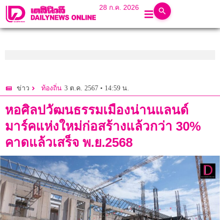
28 ก.ค. 2026
3 ต.ค. 2567 • 14:59 น.
ข่าว
ท้องถิ่น
หอศิลปวัฒนธรรมเมืองน่านแลนด์
มาร์คแห่งใหม่ก่อสร้างแล้วกว่า 30%
คาดแล้วเสร็จ พ.ย.2568