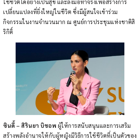
ใช้ชีวิตได้อย่างเป็นสุข และลงมือทำจริงเพื่อสร้างการ
เปลี่ยนแปลงที่ยิ่งใหญ่ในชีวิต ซึ่งมีผู้สนใจเข้าร่วม
กิจกรรมในงานจำนวนมาก ณ ศูนย์การประชุมแห่งชาติสิ
ริกิติ์
ซินดี้ 
– 
สิรินยา บิชอพ
 ผู้ให้การสนับสนุนและการเสริม
สร้างพลังอำนาจให้กับผู้หญิงมีวิธีการใช้ชีวิตที่เป็นตัวของ