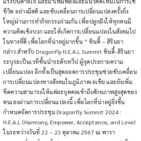
แรงบันดาลใจ และมาเพิ่มพลังและแนวคิดใหม่ในการใช้
ชีวิต อย่างมีสติ และขับเคลื่อนการเปลี่ยนแปลงครั้งยิ่ง
ใหญ่ผ่านการทำกิจกรรมร่วมกัน เพื่อปลูกฝังให้ทุกคนมี
ความคิดเชิงบวก และให้เกิดการเปลี่ยนแปลงในสังคมไป
ในทางที่ดี เพื่อโลกที่น่าอยู่มากขึ้น “ ซินดี้ – สิรินยา 
กล่าว สำหรับ Dragonfly H.E.A.L Summit ซินดี้-สิรินยา 
ระบุจะเป็นเวทีชั้นนำระดับทวีป ผู้จุดประกายความ
เปลี่ยนแปลง อีกทั้งเป็นสุดยอดการประชุมช่วยขับเคลื่อน
การเปลี่ยนแปลงทางสังคมในภูมิภาคเอเชีย และยังเพิ่ม
ขีดความสามารถให้แต่ละบุคคลเข้าถึงศักยภาพสูงสุดของ
ตนเองผ่านการเปลี่ยนแปลงนี้ เพื่อโลกที่น่าอยู่ยิ่งขึ้น
กำหนดจัดการประชุม Dragonfly Summit 2024 : 
H.E.A.L (Harmony, Empower, Acceptance, and Love) 
ในระหว่างวันที่ 22 – 23 ตุลาคม 2567 ณ พารา