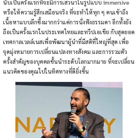
นับเป็นครั้งแรกที่จะมีการเสวนาในรูปแบบ Immersive 
หรือให้ความรู้สึกเสมือนจริง ที่จะทำให้ทุก ๆ คนเข้าถึง
เนื้อหาแบบลึกซึ้งมากกว่าแค่การนั่งฟังธรรมดา อีกทั้งยัง
ถือเป็นครั้งแรกในประเทศไทยและทวีปเอเชีย กับสุดยอด
เทศกาลเวลล์เนสเพื่อพัฒนาผู้นำที่มีสติที่ใหญ่ที่สุด เพื่อ
จุดมุ่งหมายการเปลี่ยนแปลงทางสังคม และการรวมตัว
ครั้งสำคัญของบุคคลชั้นนำระดับโลกมากมาย ที่จะเปลี่ยน
แนวคิดของคุณไปในทิศทางที่ดียิ่งขึ้น 