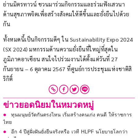
ย่านมิตรทาวน์ ชวนมาร่วมกิจกรรมและร่วมฟังเสวนา
ด้านสุขภาพจิตเพื่อสร้างสังคมให้ดีขึ้นและยั่งยืนไปด้วย
กัน
ทั้งหมดนี้เป็นกิจกรรมดีๆ ใน Sustainability Expo 2024 
(SX 2024) มหกรรมด้านความยั่งยืนที่ใหญ่ที่สุดใน
ภูมิภาคอาเซียน สนใจไปร่วมงานได้ตั้งแต่วันที่ 27 
กันยายน – 6 ตุลาคม 2567 ที่ศูนย์การประชุมแห่งชาติสิ
ริกิติ์
ข่าวยอดนิยมในหมวดหมู่
ทุนมนุษย์วัดกันตรงไหน เริ่มสร้างคนเก่ง คนดี ให้ราชการ
ไทย
อีก 4 ปีสู่ฝั่งฝันยั่งยืนจริงหรือ เวที HLPF นโยบายโลกว่า