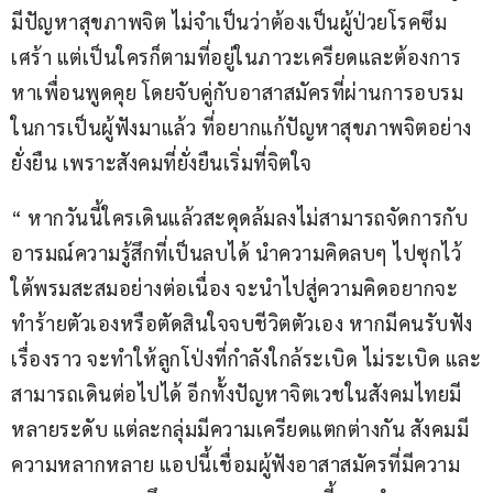
มีปัญหาสุขภาพจิต ไม่จำเป็นว่าต้องเป็นผู้ป่วยโรคซึม
เศร้า แต่เป็นใครก็ตามที่อยู่ในภาวะเครียดและต้องการ
หาเพื่อนพูดคุย โดยจับคู่กับอาสาสมัครที่ผ่านการอบรม
ในการเป็นผู้ฟังมาแล้ว ที่อยากแก้ปัญหาสุขภาพจิตอย่าง
ยั่งยืน เพราะสังคมที่ยั่งยืนเริ่มที่จิตใจ
“ หากวันนี้ใครเดินแล้วสะดุดล้มลงไม่สามารถจัดการกับ
อารมณ์ความรู้สึกที่เป็นลบได้ นำความคิดลบๆ ไปซุกไว้
ใต้พรมสะสมอย่างต่อเนื่อง จะนำไปสู่ความคิดอยากจะ
ทำร้ายตัวเองหรือตัดสินใจจบชีวิตตัวเอง หากมีคนรับฟัง
เรื่องราว จะทำให้ลูกโป่งที่กำลังใกล้ระเบิด ไม่ระเบิด และ
สามารถเดินต่อไปได้ อีกทั้งปัญหาจิตเวชในสังคมไทยมี
หลายระดับ แต่ละกลุ่มมีความเครียดแตกต่างกัน สังคมมี
ความหลากหลาย แอปนี้เชื่อมผู้ฟังอาสาสมัครที่มีความ