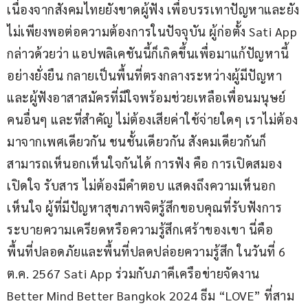
เนื่องจากสังคมไทยยังขาดผู้ฟัง เพื่อบรรเทาปัญหาและยัง
ไม่เพียงพอต่อความต้องการในปัจจุบัน ผู้ก่อตั้ง Sati App 
กล่าวด้วยว่า แอปพลิเคชันนี้ก็เกิดขึ้นเพื่อมาแก้ปัญหานี้
อย่างยั่งยืน กลายเป็นพื้นที่ตรงกลางระหว่างผู้มีปัญหา 
และผู้ฟังอาสาสมัครที่มีใจพร้อมช่วยเหลือเพื่อนมนุษย์
คนอื่นๆ และที่สำคัญ ไม่ต้องเสียค่าใช้จ่ายใดๆ เราไม่ต้อง
มาจากเพศเดียวกัน ชนชั้นเดียวกัน สังคมเดียวกันก็
สามารถเห็นอกเห็นใจกันได้ การฟัง คือ การเปิดสมอง 
เปิดใจ รับสาร ไม่ต้องมีคำตอบ แสดงถึงความเห็นอก
เห็นใจ ผู้ที่มีปัญหาสุขภาพจิตรู้สึกขอบคุณที่รับฟังการ
ระบายความเครียดหรือความรู้สึกเศร้าของเขา นี่คือ 
พื้นที่ปลอดภัยและพื้นที่ปลดปล่อยความรู้สึก ในวันที่ 6 
ต.ค. 2567 Sati App ร่วมกับภาคีเครือข่ายจัดงาน 
Better Mind Better Bangkok 2024 ธีม “LOVE” ที่สาม