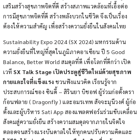
เสริมสร้างสุขภาพจิตที่ดี สร้างสภาพแวดล้อมที่เอื้อต่อ
การมีสุขภาพจิตที่ดี สร้างพลังบวกในชีวิต จึงเป็นเรื่อง
ต้องให้ความสำคัญ เพื่อสร้างความยั่งยืนในสังคมไทย
Sustainability Expo 2024 (SX 2024) มหกรรมด้าน
ความยั่งยืนที่ใหญ่ที่สุดในภูมิภาคอาเซียน ปี 5 Good 
Balance, Better World สมดุลที่ดี เพื่อโลกที่ดีกว่า เปิด
เวที 
SX Talk Stage 
เปิดประตูสู่ชีวิตใหม่ด้วยสุขภาพ
กายและใจที่แข็งแรง
 ชวนฟังแนวคิด เรียนรู้จาก
ประสบการณ์ของ ซินดี้ – สิรินยา บิชอฟ ผู้ร่วมก่อตั้งดรา
ก้อนฟลาย ( Dragonfly ) และอมรเทพ สัจจะมุนีวงศ์ ผู้ก่อ
ตั้งและผู้บริหาร Sati App สองแพลตฟอร์มร่วมขับเคลื่อน
สังคมสู่ความยั่งยืน สร้างความสมดุลจากภายในจิตใจ 
ตลอดจนสร้างแรงบันดาลใจให้ทุกคนปรับความคิดและ