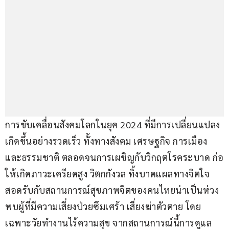
การขับเคลื่อนสังคมโลกในยุค 2024 ที่มีการเปลี่ยนแปลง
เกิดขึ้นอย่างรวดเร็ว ทั้งทางสังคม เศรษฐกิจ การเมือง 
และธรรมชาติ ตลอดจนการเผชิญกับวิกฤตโรคระบาด ก่อ
ให้เกิดภาวะเครียดสูง วิตกกังวล ทิ้งบาดแผลทางจิตใจ 
สอดรับกับสถานการณ์สุขภาพจิตของคนไทยน่าเป็นห่วง 
พบผู้ที่มีความเสี่ยงป่วยซึมเศร้า เสี่ยงฆ่าตัวตาย โดย
เฉพาะวัยทำงานไร้ความสุข จากสถานการณ์นี้การดูแล