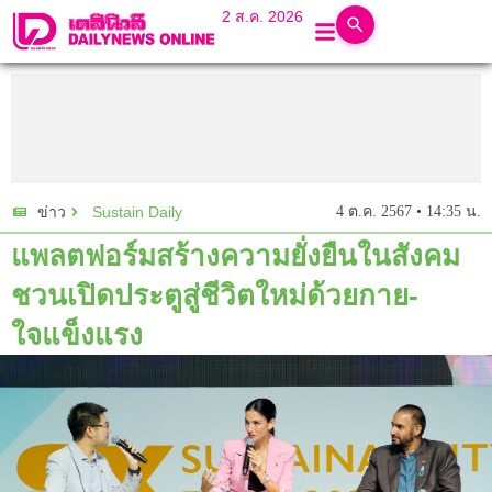
2 ส.ค. 2026
Sustain Daily
4 ต.ค. 2567 • 14:35 น.
ข่าว
แพลตฟอร์มสร้างความยั่งยืนในสังคม
ชวนเปิดประตูสู่ชีวิตใหม่ด้วยกาย-
ใจแข็งแรง