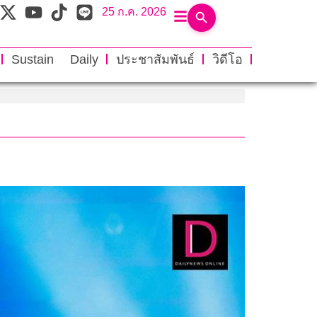
25 ก.ค. 2026
Sustain Daily
ประชาสัมพันธ์
วิดีโอ