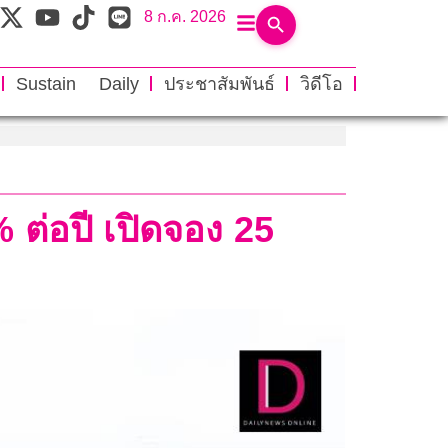
8 ก.ค. 2026
Sustain Daily
ประชาสัมพันธ์
วิดีโอ
% ต่อปี เปิดจอง 25