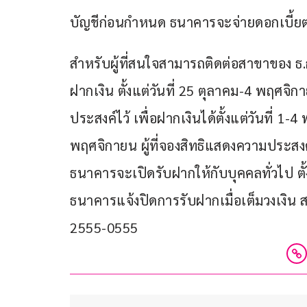
บัญชีก่อนกำหนด ธนาคารจะจ่ายดอกเบี้ย
สำหรับผู้ที่สนใจสามารถติดต่อสาขาของ ธ.
ฝากเงิน ตั้งแต่วันที่ 25 ตุลาคม-4 พฤศจ
ประสงค์ไว้ เพื่อฝากเงินได้ตั้งแต่วันที่ 1-
พฤศจิกายน ผู้ที่จองสิทธิแสดงความประสงค์
ธนาคารจะเปิดรับฝากให้กับบุคคลทั่วไป ตั
ธนาคารแจ้งปิดการรับฝากเมื่อเต็มวงเงิน ส
2555-0555