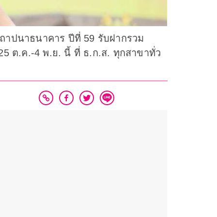
สถาปนาธนาคาร ปีที่ 59 รับฝากรวม
.ค.-4 พ.ย. นี้ ที่ ธ.ก.ส. ทุกสาขาทั่ว