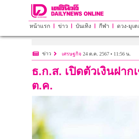
หน้าแรก
ข่าว
บันเทิง
กีฬา
ดวง-มูเตล
ข่าว
เศรษฐกิจ
24 ต.ค. 2567 • 11:56 น.
ธ.ก.ส. เปิดตัวเงินฝากเ
ต.ค.