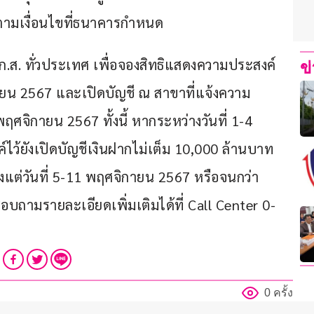
ตามเงื่อนไขที่ธนาคารกำหนด
ก.ส. ทั่วประเทศ เพื่อจองสิทธิแสดงความประสงค์
ข
ิกายน 2567 และเปิดบัญชี ณ สาขาที่แจ้งความ
4 พฤศจิกายน 2567 ทั้งนี้ หากระหว่างวันที่ 1-4 
ไว้ยังเปิดบัญชีเงินฝากไม่เต็ม 10,000 ล้านบาท 
้งแต่วันที่ 5-11 พฤศจิกายน 2567 หรือจนกว่า
อบถามรายละเอียดเพิ่มเติมได้ที่ Call Center 0-
0 ครั้ง