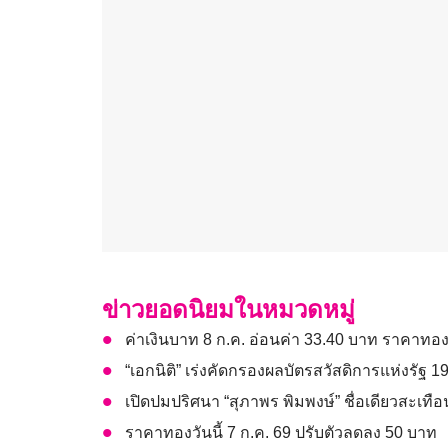
ข่าวยอดนิยมในหมวดหมู่
ค่าเงินบาท 8 ก.ค. อ่อนค่า 33.40 บาท ราคาทอ
“เอกนิติ” เร่งคัดกรองผลบัตรสวัสดิการแห่งรัฐ 
เปิดปมปริศนา “สุภาพร พิมพงษ์” ชื่อเดียวสะเทือ
ราคาทองวันนี้ 7 ก.ค. 69 ปรับตัวลดลง 50 บาท