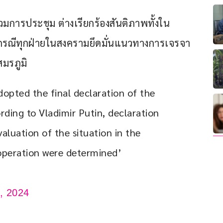
่วมการประชุม ต่างเรียกร้องสันติภาพทั้งใน
กรณีทุกฝ่ายในสงครามยึดมั่นแนวทางการเจรจา
สมรภูมิ
pted the final declaration of the 
ding to Vladimir Putin, declaration 
aluation of the situation in the 
operation were determined’ 
, 2024