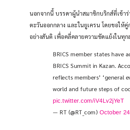
นอกจากนี้ บรรดาผู้นำสมาชิกบริกส์ที่เข้าร
ตะวันออกกลาง และในยูเครน โดยขอให้คู่
อย่างสันติ เพื่อคลี่คลายความขัดแย้งในทุก
BRICS member states have ado
BRICS Summit in Kazan. Accor
reflects members’ ‘general ev
world and future steps of co
pic.twitter.com/iV4Lv2jYeT
— RT (@RT_com)
October 24