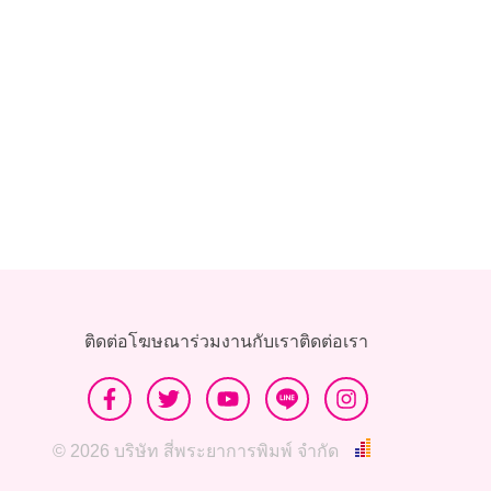
ติดต่อโฆษณา
ร่วมงานกับเรา
ติดต่อเรา
© 2026 บริษัท สี่พระยาการพิมพ์ จำกัด