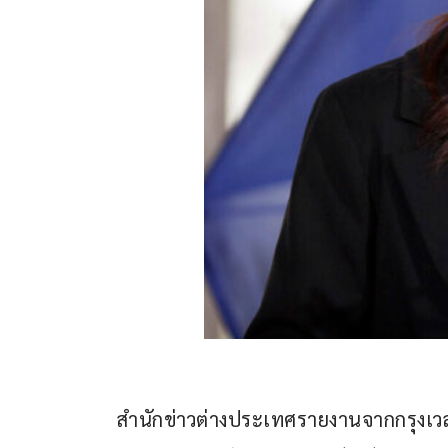
สำนักข่าวต่างประเทศรายงานจากกรุงเวลลิ