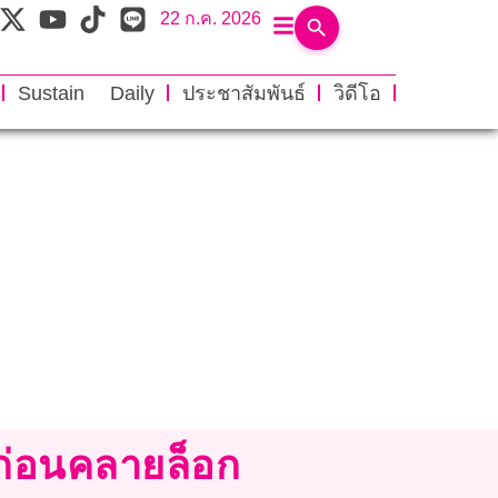
22 ก.ค. 2026
Sustain Daily
ประชาสัมพันธ์
วิดีโอ
 ก่อนคลายล็อก