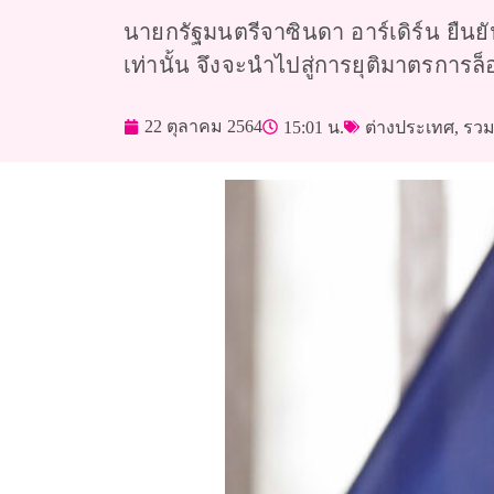
นายกรัฐมนตรีจาซินดา อาร์เดิร์น ยืน
เท่านั้น จึงจะนำไปสู่การยุติมาตรการล
22 ตุลาคม 2564
15:01 น.
ต่างประเทศ
,
รวม