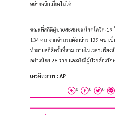
อย่างหลีกเลี่ยงไม่ได้
ขณะที่สถิติผู้ป่วยสะสมของโรคโควิด-19 ใ
134 คน จากจำนวนดังกล่าว 129 คน เป็
ทำลายสถิติครั้งที่สาม ภายในเวลาเพียงสัปด
อย่างน้อย 28 ราย และยังมีผู้ป่วยต้องรัก
เครดิตภาพ : AP
0
0
0