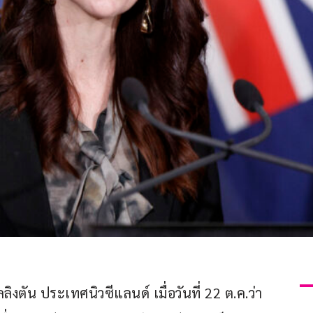
งตัน ประเทศนิวซีแลนด์ เมื่อวันที่ 22 ต.ค.ว่า