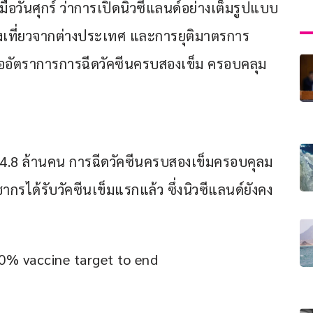
่อวันศุกร์ ว่าการเปิดนิวซีแลนด์อย่างเต็มรูปแบบ
งเที่ยวจากต่างประเทศ และการยุติมาตรการ
มื่ออัตราการการฉีดวัคซีนครบสองเข็ม ครอบคลุม
 4.8 ล้านคน การฉีดวัคซีนครบสองเข็มครอบคุลม
ได้รับวัคซีนเข็มแรกแล้ว ซึ่งนิวซีแลนด์ยังคง
0% vaccine target to end 