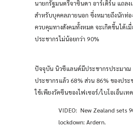
นายกรัฐมนตรีจาซินดา อาร์เดิร์น แถลงเมื
สำหรับบุคคลภายนอก ซึ่งหมายถึงนักท่อ
ควบคุมทางสังคมทั้งหมด จะเกิดขึ้นได้เ
ประชากรไม่น้อยกว่า 90%
ปัจจุบัน นิวซีแลนด์มีประชากรประมาณ
ประชากรแล้ว 68% ส่วน 86% ของประชากร
ใช้เพียงวัคซีนของไฟเซอร์/ไบโอเอ็นเทค
VIDEO:  New Zealand sets 9
lockdown: Ardern.