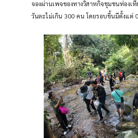
จองผ่านเพจของทางวิสาหกิจชุมชนท่องเที่ย
วันละไม่เกิน 300 คน โดยรอบขึ้นมีตั้งแต่ 