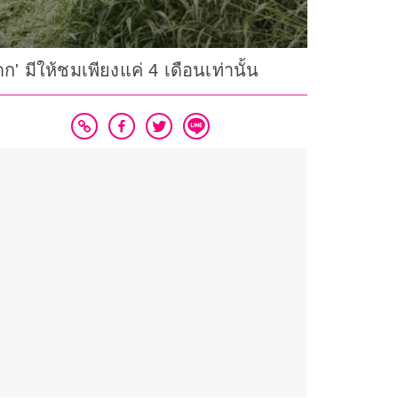
 มีให้ชมเพียงแค่ 4 เดือนเท่านั้น