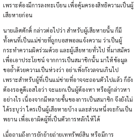
เพราะต้องมีการลงทะเบียน เพื่อคุ้มครองสิทธิความเป็นผู้
เสียหายก่อน
นายเลิศศักดิ์ กล่าวต่อไปว่า สำหรับผู้เสียหายนั้น ก็มี
ทั้งคนที่เป็นแม่ข่ายที่ถูกบอสพอลแจ้งความ ว่าเป็นผู้
กระทำความผิดร่วมด้วย และผู้เสียหายทั่วไป ที่มาสมัคร
เพื่อเอาประโยชน์ จากการเป็นสมาชิกนั้น มาให้ข้อมูล 
ขอย้ำด้วยความเป็นห่วงว่า อย่าเพิ่งกังวลจนเกินไป 
เพราะสำหรับผู้ที่เป็นแม่ข่ายที่อาจจะถอนตัวไปแล้ว ก็ยัง
ต้องรอดูดีเอสไอว่า จะแยกเป็นผู้ต้องหา หรือผู้กล่าวหา 
อย่างไร เนื่องจากมีหลายขั้นของการเป็นสมาชิก จึงยังไม่
ได้ระบุว่า ใครเป็นผู้เสียหายบ้าง และส่วนหนึ่งจะกันเป็น
พยาน เพื่อเอาผิดผู้ที่เป็นตัวการหลักให้ได้
เมื่อถามถึงการยักย้ายถ่ายเททรัพย์สิน หรือมีการ