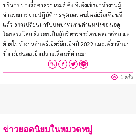
บริหาร บางสื่อคาดว่า เจมส์ คิง ที่เพิ่งเข้ามาทำงานผู้
อำนวยการฝ่ายปฏิบัติการฟุตบอลคนใหม่เมื่อเดือนที่
แล้ว อาจเปลี่ยนมารับบทบาทแทนตำแหน่งของเอดู
โดยตรง โดย คิง เคยเป็นผู้บริหารอาร์เซนอลมาก่อน แต่
ย้ายไปทำงานกับพรีเมียร์ลีกเมื่อปี 2022 และเพิ่งกลับมา
ที่อาร์เซนอลเมื่อปลายเดือนที่ผ่านมา
1 ครั้ง
ข่าวยอดนิยมในหมวดหมู่