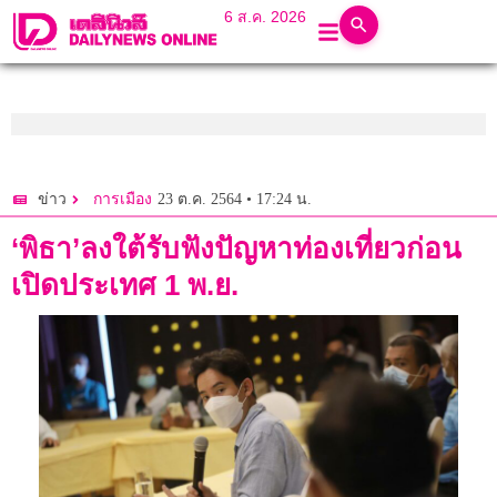
6 ส.ค. 2026
23 ต.ค. 2564 • 17:24 น.
ข่าว
การเมือง
‘พิธา’ลงใต้รับฟังปัญหาท่องเที่ยวก่อน
เปิดประเทศ 1 พ.ย.