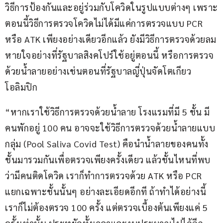
วิธีการป้องกันและอยู่ร่วมกับโควิดในรูปแบบต่างๆ เพราะ
ตอนนี้วิธีการตรวจโควิดไม่ได้มีแค่การตรวจแบบ PCR 
หรือ ATK เพียงอย่างเดียวอีกแล้ว ยังมีวิธีการตรวจด้วยลม
หายใจอย่างที่รัฐบาลสิงคโปร์ใช้อยู่ตอนนี้ หรือการตรวจ
ด้วยน้ำลายอย่างเช่นตอนที่รัฐบาลญี่ปุ่นจัดโตเกียว 
โอลิมปิก
“หากเราใช้วิธีการตรวจด้วยน้ำลาย โรงแรมที่มี 5 ชั้น มี
คนพักอยู่ 100 คน อาจจะใช้วิธีการตรวจด้วยน้ำลายแบบ
กลุ่ม (Pool Saliva Covid Test) ​คือนำน้ำลายของคนทั้ง
ชั้นมารวมกันเพื่อตรวจเพียงครั้งเดียว แล้วชั้นไหนที่พบ
ว่ามีคนติดโควิด เราก็ทำการตรวจด้วย ATK หรือ PCR 
แยกเฉพาะชั้นนั้นๆ อย่างละเอียดอีกที ถ้าทำได้อย่างนี้
เราก็ไม่ต้องตรวจ 100 ครั้ง แต่ตรวจเบื้องต้นเพียงแค่ 5 