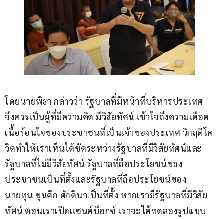
โดยนายพิธา กล่าวว่า รัฐบาลที่มีหน้าที่บริหารประเทศ 
จึงควรเป็นผู้ที่มีความคิด มีวิสัยทัศน์ เข้าใจถึงความเดือด
เนื้อร้อนใจของประชาชนที่เป็นเจ้าของประเทศ วิกฤติโค
วิดทำให้เราเห็นได้ชัดระหว่างรัฐบาลที่มีวิสัยทัศน์และ
รัฐบาลที่ไม่มีวิสัยทัศน์ รัฐบาลที่ถือประโยชน์ของ
ประชาชนเป็นที่ตั้งและรัฐบาลที่ถือประโยชน์ของ
นายทุน ขุนศึก ศักดินาเป็นที่ตั้ง หากเรามีรัฐบาลที่มีวิสัย
ทัศน์ ตอนเราเปิดแซนด์บ็อกซ์ เราจะได้ทดลองรูปแบบ