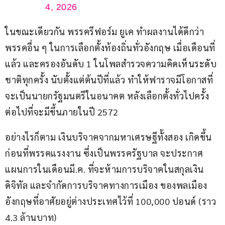
4, 2026
ในขณะเดียวกัน พรรครีฟอร์ม ยูเค ทำผลงานได้ดีกว่า
พรรคอื่น ๆ ในการเลือกตั้งท้องถิ่นทั่วอังกฤษ เมื่อเดือนที่
แล้ว และครองอันดับ 1 ในโพลสำรวจความคิดเห็นระดับ
ชาติทุกครั้ง นับตั้งแต่ต้นปีที่แล้ว ทำให้ฟาราจมีโอกาสที่
จะเป็นนายกรัฐมนตรีในอนาคต หลังเลือกตั้งทั่วไปครั้ง
ต่อไปที่จะมีขึ้นภายในปี 2572
อย่างไรก็ตาม เงินบริจาคจากมหาเศรษฐีทั้งสอง เกิดขึ้น
ก่อนที่พรรคแรงงาน ซึ่งเป็นพรรครัฐบาล จะประกาศ
แผนการในเดือนมี.ค. ที่จะห้ามการบริจาคในสกุลเงิน
ดิจิทัล และจำกัดการบริจาคทางการเมือง ของพลเมือง
อังกฤษที่อาศัยอยู่ต่างประเทศไว้ที่ 100,000 ปอนด์ (ราว 
4.3 ล้านบาท)