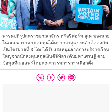
พรรคปฏิรูปสหราชอาณาจักร หรือรีฟอร์ม ยูเค ของนาย
ไนเจล ฟาราจ ระดมทุนได้มากกว่าคู่แข่งหลักติดต่อกัน
เป็นไตรมาสที่ 3 โดยได้รับแรงหนุนจากการบริจาคก้อน
ใหญ่จากนักลงทุนสกุลเงินดิจิทัลระดับมหาเศรษฐี ตาม
ข้อมูลที่เผยแพร่โดยคณะกรรมการการเลือกตั้ง