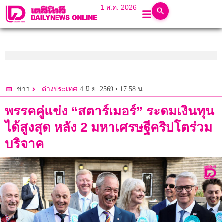
1 ส.ค. 2026
4 มิ.ย. 2569 • 17:58 น.
ข่าว
ต่างประเทศ
พรรคคู่แข่ง “สตาร์เมอร์” ระดมเงินทุน
ได้สูงสุด หลัง 2 มหาเศรษฐีคริปโตร่วม
บริจาค