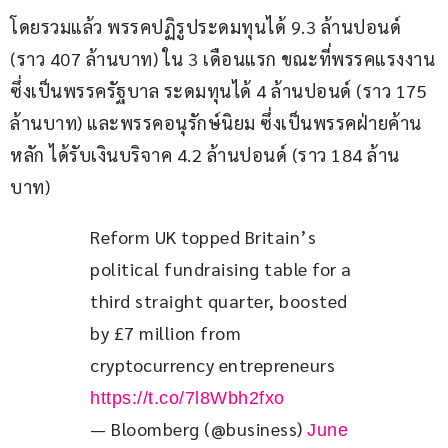
โดยรวมแล้ว พรรคปฏิรูประดมทุนได้ 9.3 ล้านปอนด์ 
(ราว 407 ล้านบาท) ใน 3 เดือนแรก ขณะที่พรรคแรงงาน
ซึ่งเป็นพรรครัฐบาล ระดมทุนได้ 4 ล้านปอนด์ (ราว 175 
ล้านบาท) และพรรคอนุรักษ์นิยม ซึ่งเป็นพรรคฝ่ายค้าน
หลัก ได้รับเงินบริจาค 4.2 ล้านปอนด์ (ราว 184 ล้าน
บาท)
Reform UK topped Britain’s 
political fundraising table for a 
third straight quarter, boosted 
by £7 million from 
cryptocurrency entrepreneurs 
https://t.co/7l8Wbh2fxo
— Bloomberg (@business)
June