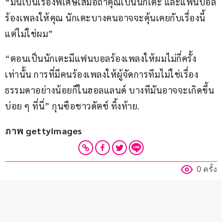
“มันเป็นเรื่องพิเศษเสมอถ้าคุณเป็นนักเตะ และแฟนบอล
ร้องเพลงให้คุณ นักเตะบางคนอาจจะคุ้นเคยกับเรื่องนี้ 
แต่ไม่ใช่ผม”
“ตอนเป็นนักเตะมีแฟนบอลร้องเพลงให้ผมไม่กี่ครั้ง
เท่านั้น การที่มีคนร้องเพลงให้ผู้จัดการทีมไม่ใช่เรื่อง
ธรรมดาอย่างน้อยก็ในฮอลแลนด์ บางทีมันอาจจะเกิดขึ้น
บ่อย ๆ ที่นี่” กุนซือชาวดัตช์ ทิ้งท้าย.
ภาพ
gettyimages
0 ครั้ง