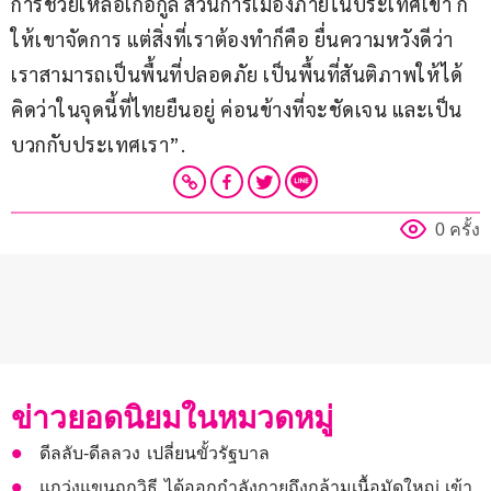
การช่วยเหลือเกื้อกูล ส่วนการเมืองภายในประเทศเขา ก็
ให้เขาจัดการ แต่สิ่งที่เราต้องทำก็คือ ยื่นความหวังดีว่า
เราสามารถเป็นพื้นที่ปลอดภัย เป็นพื้นที่สันติภาพให้ได้ 
คิดว่าในจุดนี้ที่ไทยยืนอยู่ ค่อนข้างที่จะชัดเจน และเป็น
บวกกับประเทศเรา”.
0 ครั้ง
ข่าวยอดนิยมในหมวดหมู่
ดีลลับ-ดีลลวง เปลี่ยนขั้วรัฐบาล
แกว่งแขนถูกวิธี ได้ออกกำลังกายถึงกล้ามเนื้อมัดใหญ่ เข้า