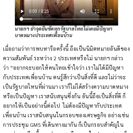
นายกฯ ย้ำจุดยืนชัดทุกรัฐบาลไทยไม่เคยมีปัญหา
บาดหมางประเทศเพื่อนบ้าน
เมื่อถามว่าการพบหารือครั้งนี้ ถือเป็นนิมิตหมายอันดีของ
ความสัมพันธ์ ระหว่าง 2 ประเทศหรือไม่ นายกฯ กล่าว
ว่า “อยากจะบอกให้คนไทยเข้าใจว่า เราไม่ได้มีปัญหา
กับประเทศเพื่อนบ้าน ตนรู้สึกว่าเป็นสิ่งที่ดี และไม่ว่าจะ
เป็นรัฐบาลไหนที่ผ่านมา เราก็ไม่ได้สร้างความบาดหมาง 
หรือเป็นปัญหา เราสนับสนุนซึ่งกัน อันนี้ถือเป็นสิ่งที่ดี ก็
อยากให้เป็นอย่างนี้ต่อไป  ไม่ต้องมีปัญหากับประเทศ
เพื่อนบ้าน เราสนับสนุนในกรอบของเศรษฐกิจ อย่างเช่น
การประชุม GMS ที่เดินทางมากัน ก็เป็นกรอบสำคัญใน