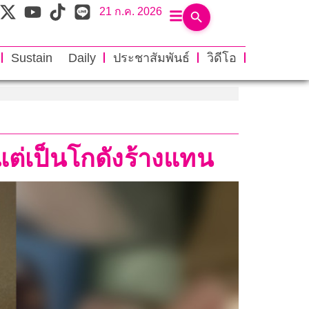
21 ก.ค. 2026
Sustain Daily
ประชาสัมพันธ์
วิดีโอ
นแต่เป็นโกดังร้างแทน