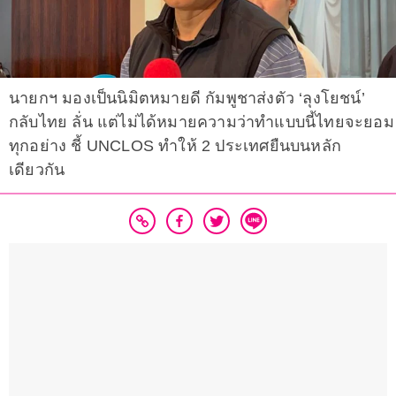
นายกฯ มองเป็นนิมิตหมายดี กัมพูชาส่งตัว ‘ลุงโยชน์’
กลับไทย ลั่น แต่ไม่ได้หมายความว่าทำแบบนี้ไทยจะยอม
ทุกอย่าง ชี้ UNCLOS ทำให้ 2 ประเทศยืนบนหลัก
เดียวกัน