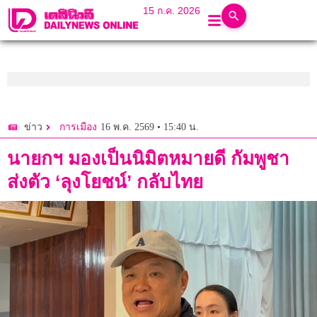
15 ก.ค. 2026
16 พ.ค. 2569 • 15:40 น.
ข่าว
การเมือง
นายกฯ มองเป็นนิมิตหมายดี กัมพูชา
ส่งตัว ‘ลุงโยชน์’ กลับไทย