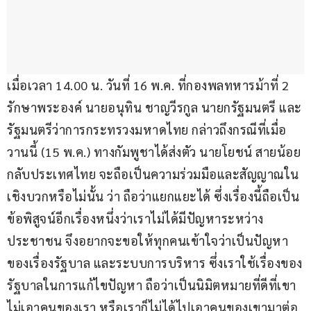
เมื่อเวลา 14.00 น. วันที่ 16 พ.ค. ที่กองพลทหารม้าที่ 2 
รักษาพระองค์ นายอนุทิน ชาญวีรกูล นายกรัฐมนตรี และ
รัฐมนตรีว่าการกระทรวงมหาดไทย กล่าวถึงกรณีที่เมื่อ
วานนี้ (15 พ.ค.) ทางกัมพูชาได้ส่งตัว นายโยชน์ สายน้อย 
กลับประเทศไทย จะถือเป็นความร่วมมือและสัญญาณใน
เชิงบวกหรือไม่นั้น ว่า ถือว่าแยกแยะได้ ซึ่งเรื่องนี้ถือเป็น
ข้อพิสูจน์อีกเรื่องหนึ่งว่าเราไม่ได้มีปัญหาระหว่าง
ประชาชน จึงอยากจะขอให้ทุกคนเข้าใจว่าเป็นปัญหา
ของเรื่องรัฐบาล และระบบการบริหาร ซึ่งเราใช้เรื่องของ
รัฐบาลในการแก้ไขปัญหา ถือว่าเป็นนิมิตหมายที่ดีที่เขา
ไม่เอาคนของเรา หรือเราก็ไม่ได้ไปเอาคนของเขามาต่อ