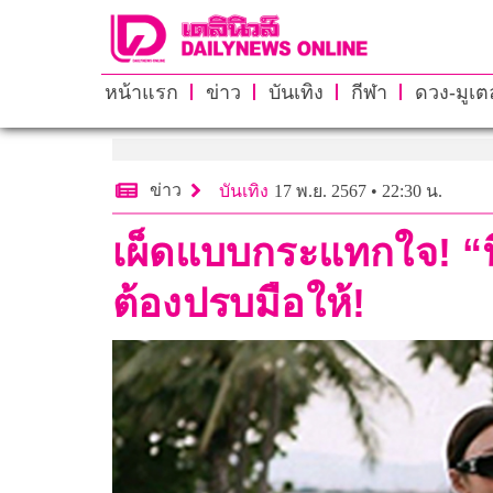
หน้าแรก
ข่าว
บันเทิง
กีฬา
ดวง-มูเตล
ข่าว
บันเทิง
17 พ.ย. 2567 • 22:30 น.
เผ็ดแบบกระแทกใจ! “นิ
ต้องปรบมือให้!