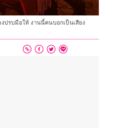
งปรบมือให้ งานนี้คนบอกเป็นเสียง