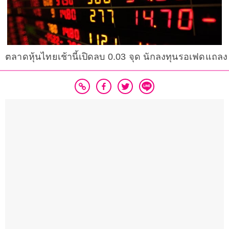
ตลาดหุ้นไทยเช้านี้เปิดลบ 0.03 จุด นักลงทุนรอเฟดแถลง