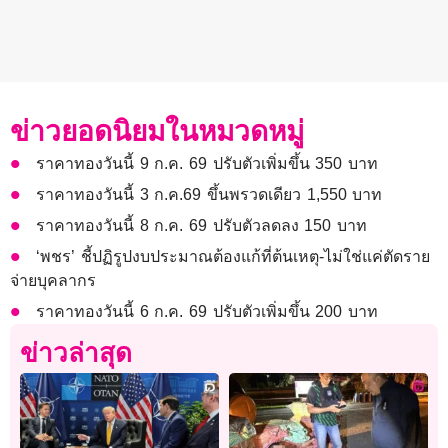
ข่าวยอดนิยมในหมวดหมู่
ราคาทองวันนี้ 9 ก.ค. 69 ปรับตัวเพิ่มขึ้น 350 บาท
ราคาทองวันนี้ 3 ก.ค.69 ขึ้นพรวดเดียว 1,550 บาท
ราคาทองวันนี้ 8 ก.ค. 69 ปรับตัวลดลง 150 บาท
‘พชร’ ชี้ปฏิรูปงบประมาณต้องแก้ที่ต้นเหตุ-ไม่ใช่แค่ตัดราย
จ่ายบุคลากร
ราคาทองวันนี้ 6 ก.ค. 69 ปรับตัวเพิ่มขึ้น 200 บาท
ข่าวล่าสุด