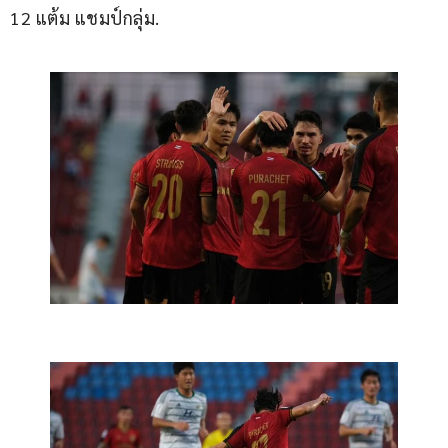
12 แต้ม แชมป์กลุ่ม.