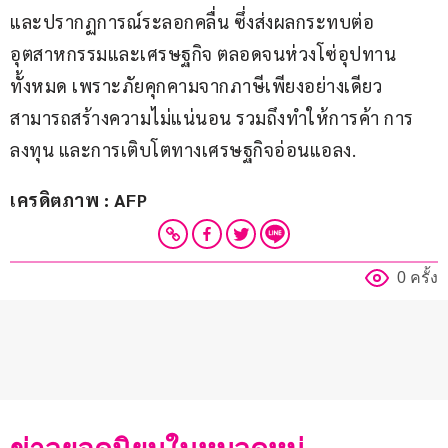
และปรากฏการณ์ระลอกคลื่น ซึ่งส่งผลกระทบต่อ
อุตสาหกรรมและเศรษฐกิจ ตลอดจนห่วงโซ่อุปทาน
ทั้งหมด เพราะภัยคุกคามจากภาษีเพียงอย่างเดียว 
สามารถสร้างความไม่แน่นอน รวมถึงทำให้การค้า การ
ลงทุน และการเติบโตทางเศรษฐกิจอ่อนแอลง.
เครดิตภาพ : AFP
0 ครั้ง