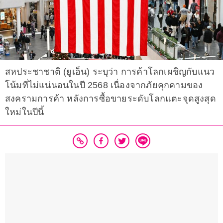
สหประชาชาติ (ยูเอ็น) ระบุว่า การค้าโลกเผชิญกับแนว
โน้มที่ไม่แน่นอนในปี 2568 เนื่องจากภัยคุกคามของ
สงครามการค้า หลังการซื้อขายระดับโลกแตะจุดสูงสุด
ใหม่ในปีนี้