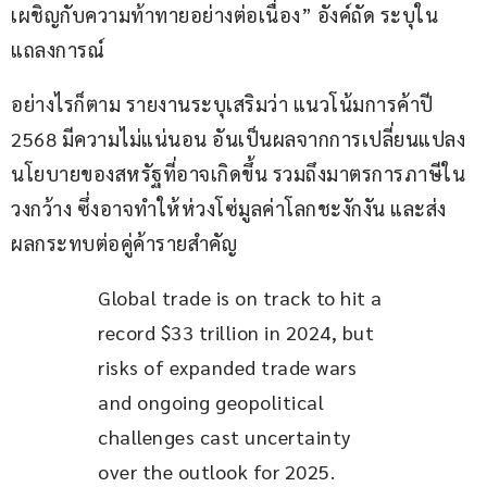
เผชิญกับความท้าทายอย่างต่อเนื่อง” อังค์ถัด ระบุใน
แถลงการณ์
อย่างไรก็ตาม รายงานระบุเสริมว่า แนวโน้มการค้าปี 
2568 มีความไม่แน่นอน อันเป็นผลจากการเปลี่ยนแปลง
นโยบายของสหรัฐที่อาจเกิดขึ้น รวมถึงมาตรการภาษีใน
วงกว้าง ซึ่งอาจทำให้ห่วงโซ่มูลค่าโลกชะงักงัน และส่ง
ผลกระทบต่อคู่ค้ารายสำคัญ
Global trade is on track to hit a 
record $33 trillion in 2024, but 
risks of expanded trade wars 
and ongoing geopolitical 
challenges cast uncertainty 
over the outlook for 2025.