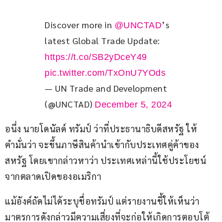
Discover more in 
’s 
@UNCTAD
latest Global Trade Update: 
https://t.co/SB2yDceY49
pic.twitter.com/TxOnU7YOds
— UN Trade and Development
(@UNCTAD)
December 5, 2024
อนึ่ง นายโดนัลด์ ทรัมป์ ว่าที่ประธานาธิบดีสหรัฐ ให้
คำมั่นว่า จะขึ้นภาษีสินค้านำเข้ากับประเทศคู่ค้าของ
สหรัฐ โดยเขากล่าวหาว่า ประเทศเหล่านี้ใช้ประโยชน์
จากตลาดเปิดของอเมริกา
แม้อังค์ถัดไม่ได้ระบุชื่อทรัมป์ แต่รายงานชี้ให้เห็นว่า 
มาตรการดังกล่าวมีความเสี่ยงที่จะก่อให้เกิดการตอบโต้ 