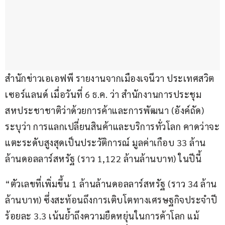
สำนักข่าวเอเอฟพี รายงานจากเมืองเจนีวา ประเทศสวิต
เซอร์แลนด์ เมื่อวันที่ 6 ธ.ค. ว่า สำนักงานการประชุม
สหประชาชาติว่าด้วยการค้าและการพัฒนา (อังค์ถัด) 
ระบุว่า การแลกเปลี่ยนสินค้าและบริการทั่วโลก คาดว่าจะ
แตะระดับสูงสุดเป็นประวัติการณ์ มูลค่าเกือบ 33 ล้าน
ล้านดอลลาร์สหรัฐ (ราว 1,122 ล้านล้านบาท) ในปีนี้
“ตัวเลขที่เพิ่มขึ้น 1 ล้านล้านดอลลาร์สหรัฐ (ราว 34 ล้าน
ล้านบาท) ซึ่งสะท้อนถึงการเติบโตทางเศรษฐกิจประจำปี 
ร้อยละ 3.3 เน้นย้ำถึงความยืดหยุ่นในการค้าโลก แม้