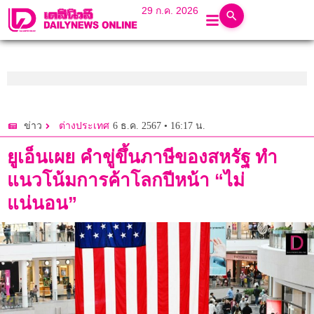
29 ก.ค. 2026
6 ธ.ค. 2567 • 16:17 น.
ข่าว
ต่างประเทศ
ยูเอ็นเผย คำขู่ขึ้นภาษีของสหรัฐ ทำ
แนวโน้มการค้าโลกปีหน้า “ไม่
แน่นอน”