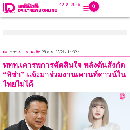
2 ส.ค. 2026
28 ต.ค. 2564 • 14:32 น.
ข่าว
เศรษฐกิจ
ททท.เคารพการตัดสินใจ หลังต้นสังกัด
“ลิซ่า” แจ้งมาร่วมงานเคานท์ดาวน์ใน
ไทยไม่ได้