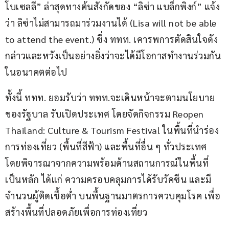
โบเซลลี” ล่าสุดทางต้นสังกัดของ “ลิซ่า แบล็กพิงก์” แจ้ง
ว่า ลิซ่าไม่สามารถมาร่วมงานได้ (Lisa will not be able 
to attend the event.) ซึ่ง ททท. เคารพการตัดสินใจดัง
กล่าวและหวังเป็นอย่างยิ่งว่าจะได้มีโอกาสทำงานร่วมกัน
ในอนาคตต่อไป
ทั้งนี้ ททท. ยอมรับว่า ททท.จะเดินหน้าจะตามนโยบาย
ของรัฐบาล รับเปิดประเทศ โดยจัดกิจกรรม Reopen 
Thailand: Culture & Tourism Festival ในพื้นที่นำร่อง
การท่องเที่ยว (พื้นที่สีฟ้า) และพื้นที่อื่น ๆ ทั่วประเทศ 
โดยพิจารณาจากความพร้อมด้านสถานการณ์ในพื้นที่
เป็นหลัก ได้แก่ ความครอบคลุมการได้รับวัคซีน และมี
จำนวนผู้ติดเชื้อต่ำ บนพื้นฐานมาตรการควบคุมโรค เพื่อ
สร้างพื้นที่ปลอดภัยเพื่อการท่องเที่ยว