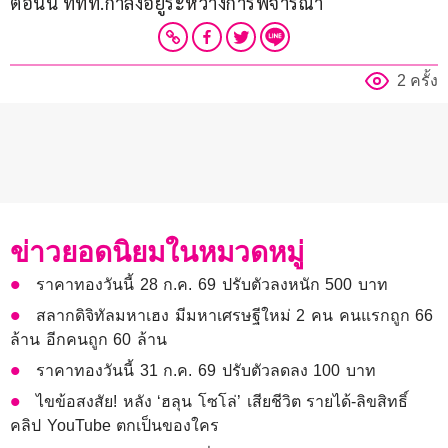
ตอนนี้ ททท.กำลังอยู่ระหว่างการพิจารณา
2 ครั้ง
ข่าวยอดนิยมในหมวดหมู่
ราคาทองวันนี้ 28 ก.ค. 69 ปรับตัวลงหนัก 500 บาท
สลากดิจิทัลมหาเฮง มีมหาเศรษฐีใหม่ 2 คน คนแรกถูก 66
ล้าน อีกคนถูก 60 ล้าน
ราคาทองวันนี้ 31 ก.ค. 69 ปรับตัวลดลง 100 บาท
ไขข้อสงสัย! หลัง ‘ฮลุน โซโล่’ เสียชีวิต รายได้-ลิขสิทธิ์
คลิป YouTube ตกเป็นของใคร