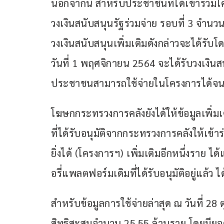
นอกจากนี้ สำหรับประชาชนที่ได้เข้าร่วมโค
วงเงินสนับสนุนรัฐร่วมจ่าย รอบที่ 3 จำนว
วงเงินสนับสนุนเพิ่มเติมดังกล่าวจะได้รับโดย
วันที่ 1 พฤศจิกายน 2564 จะได้รับวงเงินสนั
ประชาชนสามารถใช้จ่ายในโครงการได้จนถึ
โฆษกกระทรวงการคลังยังได้ให้ข้อมูลเพิ่มเต
ที่ได้รับอนุมัติจากกระทรวงการคลังให้เข้า
ยิ่งได้ (โครงการฯ) เพิ่มเติมอีกหนึ่งราย ได้
อรี่แพลตฟอร์มเดิมที่ได้รับอนุมัติอยู่แล้
สำหรับข้อมูลการใช้จ่ายล่าสุด ณ วันที่ 28 
สิทธิสะสมจำนวน 25.55 ล้านราย โดยมียอ