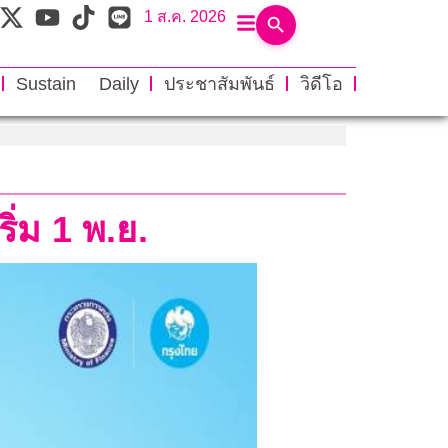
1 ส.ค. 2026
Sustain Daily
ประชาสัมพันธ์
วิดีโอ
ิ่ม 1 พ.ย.