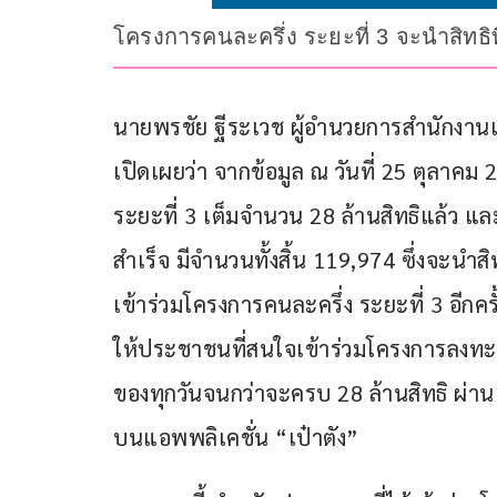
โครงการคนละครึ่ง ระยะที่ 3 จะนำสิทธิท
นายพรชัย ฐีระเวช ผู้อำนวยการสำนักงา
เปิดเผยว่า จากข้อมูล ณ วันที่ 25 ตุลาคม 
ระยะที่ 3 เต็มจำนวน 28 ล้านสิทธิแล้ว แ
สำเร็จ มีจำนวนทั้งสิ้น 119,974 ซึ่งจะนำ
เข้าร่วมโครงการคนละครึ่ง ระยะที่ 3 อีกค
ให้ประชาชนที่สนใจเข้าร่วมโครงการลงทะเบ
ของทุกวันจนกว่าจะครบ 28 ล้านสิทธิ ผ่าน
บนแอพพลิเคชั่น “เป๋าตัง”