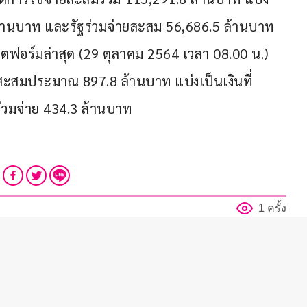
ล้านบาท และรัฐร่วมจ่ายสะสม 56,686.5 ล้านบาท 
ลตฟอร์มล่าสุด (29 ตุลาคม 2564 เวลา 08.00 น.) 
ยสะสมประมาณ 897.8 ล้านบาท แบ่งเป็นเงินที่
่วมจ่าย 434.3 ล้านบาท
1 ครั้ง