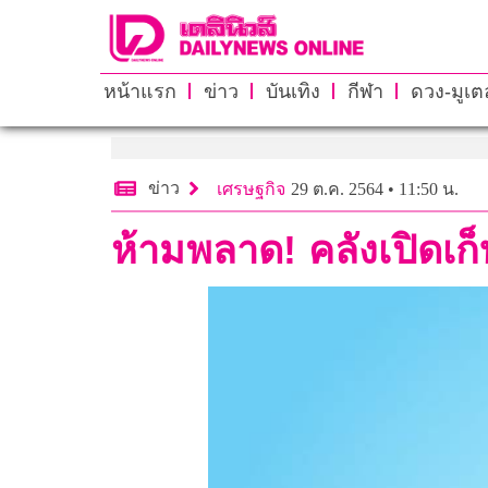
หน้าแรก
ข่าว
บันเทิง
กีฬา
ดวง-มูเตล
ข่าว
เศรษฐกิจ
29 ต.ค. 2564 • 11:50 น.
ห้ามพลาด! คลังเปิดเก็