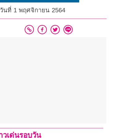
นวันที่ 1 พฤศจิกายน 2564
่าวเด่นรอบวัน