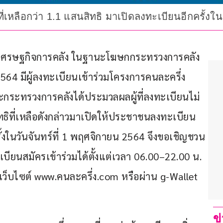
ี่เหลือกว่า 1.1 แสนสิทธิ มาเปิดลงทะเบียนอีกครั้งใ
นเศรษฐกิจการคลัง ในฐานะโฆษกกระทรวงการคลัง 
2564 มีผู้ลงทะเบียนเข้าร่วมโครงการคนละครึ่ง 
ละกระทรวงการคลังได้ประมวลผลผู้ที่ลงทะเบียนไม่
สิทธิที่เหลือดังกล่าวมาเปิดให้ประชาชนลงทะเบียน
รั้งในวันจันทร์ที่ 1 พฤศจิกายน 2564 จึงขอเชิญชวน
ียนสมัครเข้าร่วมได้ตั้งแต่เวลา 06.00–22.00 น. 
เว็บไซต์ www.คนละครึ่ง.com หรือผ่าน g-Wallet 
ข