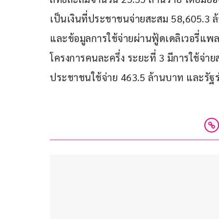
เป็นเงินที่ประชาชนจ่ายสะสม 58,605.3 
และข้อมูลการใช้จ่ายผ่านฟู้ดเดลิเวอรี่แพ
โครงการคนละครึ่ง ระยะที่ 3 มีการใช้จ่า
ประชาชนใช้จ่าย 463.5 ล้านบาท และรัฐร