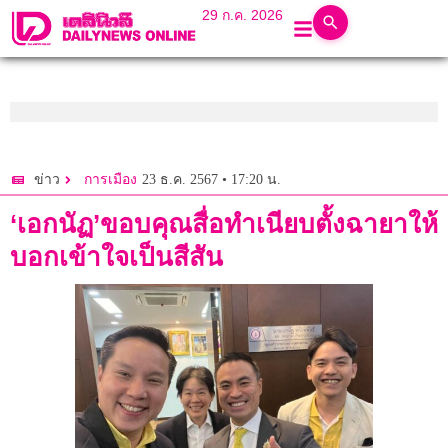
29 ก.ค. 2026
23 ธ.ค. 2567 • 17:20 น.
ข่าว
การเมือง
‘เอกนัฏ’ขอบคุณสื่อทำเนียบตั้งฉายาให้
บอกเข้าใจเป็นสีสัน