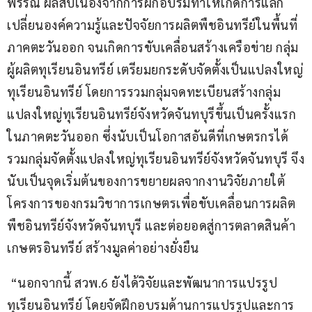
พรรณี ผลสืบเนื่องจากการฝึกอบรมทำให้เกิดการแลก
เปลี่ยนองค์ความรู้และปัจจัยการผลิตพืชอินทรีย์ในพื้นที่
ภาคตะวันออก จนเกิดการขับเคลื่อนสร้างเครือข่าย กลุ่ม
ผู้ผลิตทุเรียนอินทรีย์ เตรียมยกระดับจัดตั้งเป็นแปลงใหญ่
ทุเรียนอินทรีย์ โดยการรวมกลุ่มจดทะเบียนสร้างกลุ่ม
แปลงใหญ่ทุเรียนอินทรีย์จังหวัดจันทบุรีขึ้นเป็นครั้งแรก
ในภาคตะวันออก ซึ่งนับเป็นโอกาสอันดีที่เกษตรกรได้
รวมกลุ่มจัดตั้งแปลงใหญ่ทุเรียนอินทรีย์จังหวัดจันทบุรี จึง
นับเป็นจุดเริ่มต้นของการขยายผลจากงานวิจัยภายใต้
โครงการของกรมวิชาการเกษตรเพื่อขับเคลื่อนการผลิต
พืชอินทรีย์จังหวัดจันทบุรี และต่อยอดสู่การตลาดสินค้า
เกษตรอินทรีย์ สร้างมูลค่าอย่างยั่งยืน
 “นอกจากนี้ สวพ.6 ยังได้วิจัยและพัฒนาการแปรรูป
ทุเรียนอินทรีย์ โดยจัดฝึกอบรมด้านการแปรรูปและการ