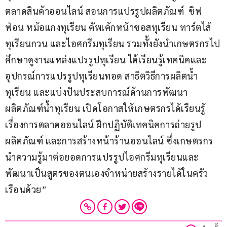
ตลาดสินค้าออนไลน์ สอนการแปรรูปผลิตภัณฑ์  ชิฟ
ฟ่อน หม้อแกงทุเรียน คัพเค้กหน้าซอสทุเรียน ทาร์ตไส้
ทุเรียนกวน และไอศกรีมทุเรียน รวมทั้งยังนำเกษตรกรไป
ศึกษาดูงานแหล่งแปรรูปทุเรียน ได้เรียนรู้เทคนิคและ
อุปกรณ์การแปรรูปทุเรียนทอด สาธิตวิธีการผลิตน้ำ
ทุเรียน และแบ่งปันประสบการณ์ด้านการพัฒนา
ผลิตภัณฑ์น้ำทุเรียน เปิดโอกาสให้เกษตรกรได้เรียนรู้
เรื่องการตลาดออนไลน์ ฝึกปฏิบัติเทคนิคการถ่ายรูป
ผลิตภัณฑ์ และการสร้างหน้าร้านออนไลน์ ซึ่งเกษตรกร
นำความรู้มาต่อยอดการแปรรูปไอศกรีมทุเรียนและ
พัฒนาเป็นสูตรของตนเองจำหน่ายสร้างรายได้ในครัว
เรือนด้วย”