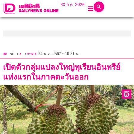
30 ก.ค. 2026
24 ธ.ค. 2567 • 10:31 น.
ข่าว
เกษตร
เปิดตัวกลุ่มแปลงใหญ่ทุเรียนอินทรีย์
แห่งแรกในภาคตะวันออก