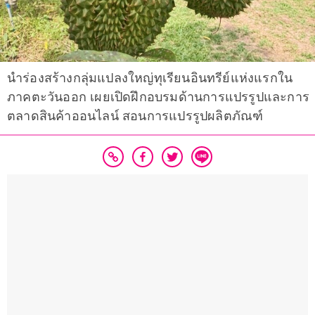
นำร่องสร้างกลุ่มแปลงใหญ่ทุเรียนอินทรีย์แห่งแรกใน
ภาคตะวันออก เผยเปิดฝึกอบรมด้านการแปรรูปและการ
ตลาดสินค้าออนไลน์ สอนการแปรรูปผลิตภัณฑ์