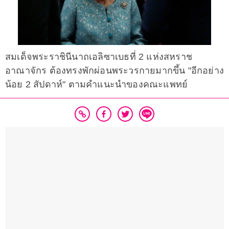
สมเด็จพระราชินีนาถเอลิซาเบธที่ 2 แห่งสหราช
อาณาจักร ต้องทรงพักผ่อนพระวรกายมากขึ้น "อีกอย่าง
น้อย 2 สัปดาห์" ตามคำแนะนำของคณะแพทย์