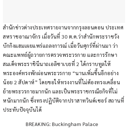
สำนักข่าวต่างประเทศรายงานจากกรุงลอนดอน ประเทศ
สหราชอาณาจักร เมื่อวันที่ 30 ต.ค.ว่าสำนักพระราชวัง
บักกิงแฮมเผยแพร่แถลงการณ์ เมื่อวันศุกร์ที่ผ่านมา ว่า
คณะแพทย์ผู้ถวายการตรวจพระวรกาย และการรักษา
สมเด็จพระราชินีนาถเอลิซาเบธที่ 2 ได้กราบทูลให้
พระองค์ทรงพักผ่อนพระวรกาย “นานเพิ่มขึ้นอีกอย่าง
น้อย 2 สัปดาห์” โดยขอให้ทรงงานที่ไม่ต้องทรงเคลื่อน
ย้ายพระวรกายมากนัก และเป็นพระราชกรณียกิจที่ไม่
หนักมากนัก ซึ่งทรงปฏิบัติจากปราสาทวินด์เซอร์ สถานที่
ประทับปัจจุบันได้
BREAKING: Buckingham Palace 