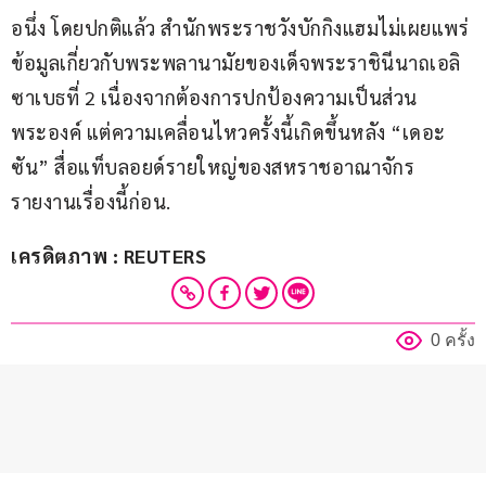
อนึ่ง โดยปกติแล้ว สำนักพระราชวังบักกิงแฮมไม่เผยแพร่
ข้อมูลเกี่ยวกับพระพลานามัยของเด็จพระราชินีนาถเอลิ
ซาเบธที่ 2 เนื่องจากต้องการปกป้องความเป็นส่วน
พระองค์ แต่ความเคลื่อนไหวครั้งนี้เกิดขึ้นหลัง “เดอะ 
ซัน” สื่อแท็บลอยด์รายใหญ่ของสหราชอาณาจักร 
รายงานเรื่องนี้ก่อน.
เครดิตภาพ : REUTERS
0 ครั้ง