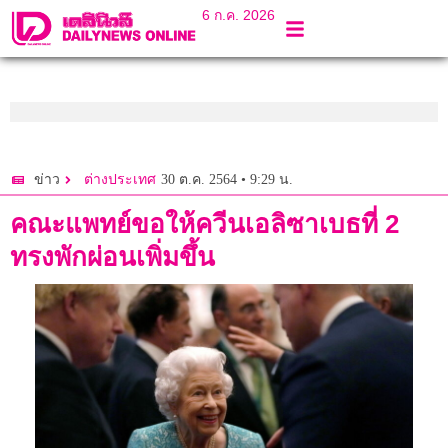
6 ก.ค. 2026
30 ต.ค. 2564 • 9:29 น.
ข่าว
ต่างประเทศ
คณะแพทย์ขอให้ควีนเอลิซาเบธที่ 2
ทรงพักผ่อนเพิ่มขึ้น