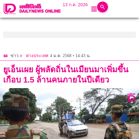
13 ก.ค. 2026
4 ม.ค. 2568 • 14:43 น.
ข่าว
ต่างประเทศ
ยูเอ็นเผย ผู้พลัดถิ่นในเมียนมาเพิ่มขึ้น
เกือบ 1.5 ล้านคนภายในปีเดียว