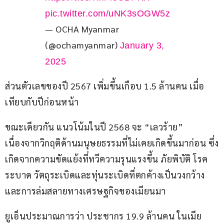
pic.twitter.com/uNK3sOGW5z
— OCHA Myanmar
(@ochamyanmar)
January 3,
2025
ส่วนตัวเลขของปี 2567 เพิ่มขึ้นเกือบ 1.5 ล้านคน เมื่อ
เทียบกับปีก่อนหน้า
ขณะเดียวกัน แนวโน้มในปี 2568 จะ “เลวร้าย” 
เนื่องจากวิกฤติด้านมนุษยธรรมที่ไม่เคยเกิดขึ้นมาก่อน ซึ่ง
เกิดจากความขัดแย้งที่ทวีความรุนแรงขึ้น ภัยพิบัติ โรค
ระบาด วัตถุระเบิดและทุ่นระเบิดที่ตกค้างเป็นวงกว้าง 
และการล่มสลายทางเศรษฐกิจของเมียนมา
ยูเอ็นประมาณการว่า ประชากร 19.9 ล้านคน ในเมีย