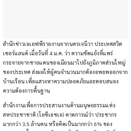
สำนักข่าวเอเอฟพีรายงานจากนครเจนีวา ประเทศสวิต
เซอร์แลนด์ เมื่อวันที่ 4 ม.ค. ว่า ความขัดแย้งที่แพร่
กระจายจากชายแดนของเมียนมาไปยังภูมิภาคส่วนใหญ่
ของประเทศ ส่งผลให้ผู้คนจำนวนมากต้องอพยพออกจาก
บ้านเรือน เพื่อแสวงหาความปลอดภัยและตอบสนอง
ความต้องการพื้นฐาน 
สำนักงานเพื่อการประสานงานด้านมนุษยธรรมแห่ง
สหประชาชาติ (โอซีเอชเอ) คาดการณ์ว่า ประชากร
มากกว่า 3.5 ล้านคน หรือคิดเป็นมากกว่า 6% ของ