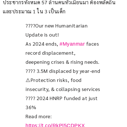
ประชากรทั้งหมด 57 ล้านคนทั่วเมียนมา ต้องพลัดถิ่น 
และประมาณ 1 ใน 3 เป็นเด็ก
????Our new Humanitarian 
Update is out!
As 2024 ends, 
 faces 
#Myanmar
record displacement, 
deepening crises & rising needs.
???? 3.5M displaced by year-end
⚠️Protection risks, food 
insecurity, & collapsing services
???? 2024 HNRP funded at just 
36%
Read more: 
https://t.co/RkPl5CDPKX