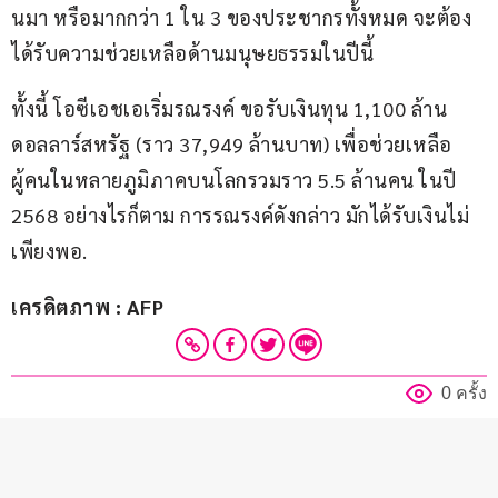
นมา หรือมากกว่า 1 ใน 3 ของประชากรทั้งหมด จะต้อง
ได้รับความช่วยเหลือด้านมนุษยธรรมในปีนี้
ทั้งนี้ โอซีเอชเอเริ่มรณรงค์ ขอรับเงินทุน 1,100 ล้าน
ดอลลาร์สหรัฐ (ราว 37,949 ล้านบาท) เพื่อช่วยเหลือ
ผู้คนในหลายภูมิภาคบนโลกรวมราว 5.5 ล้านคน ในปี 
2568 อย่างไรก็ตาม การรณรงค์ดังกล่าว มักได้รับเงินไม่
เพียงพอ.
เครดิตภาพ : AFP
0 ครั้ง