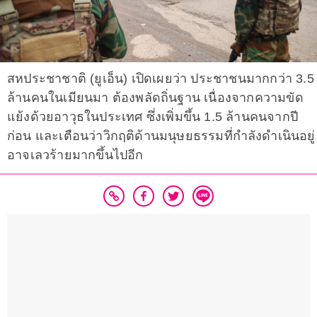
สหประชาชาติ (ยูเอ็น) เปิดเผยว่า ประชาชนมากกว่า 3.5
ล้านคนในเมียนมา ต้องพลัดถิ่นฐาน เนื่องจากความขัด
แย้งด้วยอาวุธในประเทศ ซึ่งเพิ่มขึ้น 1.5 ล้านคนจากปี
ก่อน และเตือนว่าวิกฤติด้านมนุษยธรรมที่กำลังดำเนินอยู่
อาจเลวร้ายมากขึ้นไปอีก