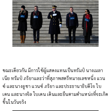
ขณะเดียวกัน มีการใช้ผู้แสดงแทนเป็นทรัมป์ นางเมลา
เนีย ทรัมป์ ภริยาและว่าที่สุภาพสตรีหมายเลขหนึ่ง แวน
ซ์ และนางอูชา แวนซ์ ภริยา และประธานาธิบดีโจ ไบ
เดน และนางจิล ไบเดน เดินและยืนตามตำแหน่งที่จะเกิด
ขึ้นในวันจริง