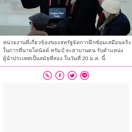
หน่วยงานที่เกี่ยวข้องของสหรัฐจัดการฝึกซ้อมเสมือนจริง
ในการที่นายโดนัลด์ ทรัมป์ จะสาบานตน รับตำแหน่ง
ผู้นำประเทศเป็นสมัยที่สอง ในวันที่ 20 ม.ค. นี้