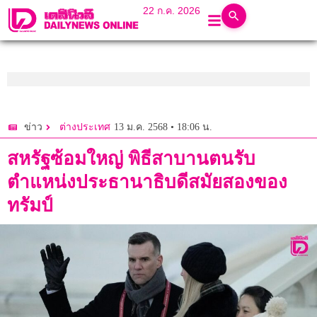
22 ก.ค. 2026
13 ม.ค. 2568 • 18:06 น.
ข่าว
ต่างประเทศ
สหรัฐซ้อมใหญ่ พิธีสาบานตนรับ
ตำแหน่งประธานาธิบดีสมัยสองของ
ทรัมป์