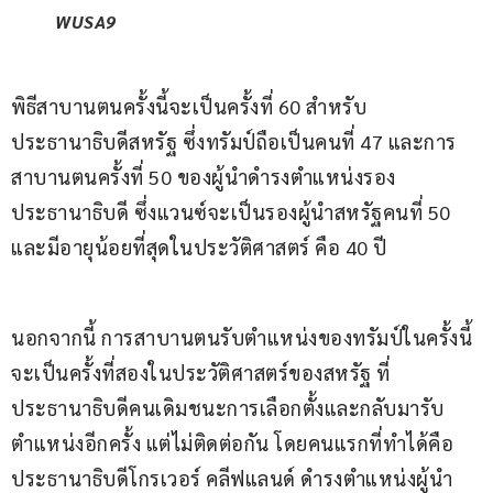
WUSA9
พิธีสาบานตนครั้งนี้จะเป็นครั้งที่ 60 สำหรับ
ประธานาธิบดีสหรัฐ ซึ่งทรัมป์ถือเป็นคนที่ 47 และการ
สาบานตนครั้งที่ 50 ของผู้นำดำรงตำแหน่งรอง
ประธานาธิบดี ซึ่งแวนซ์จะเป็นรองผู้นำสหรัฐคนที่ 50 
และมีอายุน้อยที่สุดในประวัติศาสตร์ คือ 40 ปี
นอกจากนี้ การสาบานตนรับตำแหน่งของทรัมป์ในครั้งนี้ 
จะเป็นครั้งที่สองในประวัติศาสตร์ของสหรัฐ ที่
ประธานาธิบดีคนเดิมชนะการเลือกตั้งและกลับมารับ
ตำแหน่งอีกครั้ง แต่ไม่ติดต่อกัน โดยคนแรกที่ทำได้คือ 
ประธานาธิบดีโกรเวอร์ คลีฟแลนด์ ดำรงตำแหน่งผู้นำ