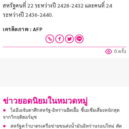
สหรัฐคนที่ 22 ระหว่างปี 2428-2432 และคนที่ 24 
ระหว่างปี 2436-2440.
เครดิตภาพ : AFP
0 ครั้ง
ข่าวยอดนิยมในหมวดหมู่
ไออีเอจับตาศึกสหรัฐ-อิหร่านยืดเยื้อ ชี้เอเชียเสี่ยงหนักสุด
จากวิกฤติฮอร์มุซ
สหรัฐคว่ำบาตรเครือข่ายขนส่งน้ำมันอิหร่านรอบใหม่ ตัด