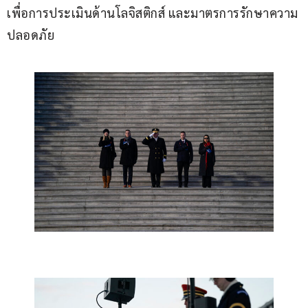
เพื่อการประเมินด้านโลจิสติกส์ และมาตรการรักษาความ
ปลอดภัย