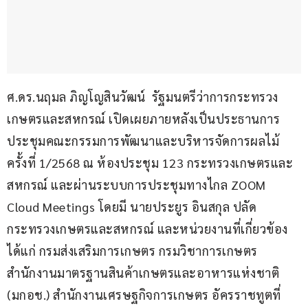
ศ.ดร.นฤมล ภิญโญสินวัฒน์  รัฐมนตรีว่าการกระทรวง
เกษตรและสหกรณ์ เปิดเผยภายหลังเป็นประธานการ
ประชุมคณะกรรมการพัฒนาและบริหารจัดการผลไม้ 
ครั้งที่ 1/2568 ณ ห้องประชุม 123 กระทรวงเกษตรและ
สหกรณ์ และผ่านระบบการประชุมทางไกล ZOOM 
Cloud Meetings โดยมี นายประยูร อินสกุล ปลัด
กระทรวงเกษตรและสหกรณ์ และหน่วยงานที่เกี่ยวข้อง 
ได้แก่ กรมส่งเสริมการเกษตร กรมวิชาการเกษตร 
สำนักงานมาตรฐานสินค้าเกษตรและอาหารแห่งชาติ 
(มกอช.) สำนักงานเศรษฐกิจการเกษตร อัครราชทูตที่