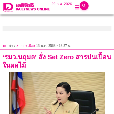
29 ก.ค. 2026
13 ม.ค. 2568 • 18:57 น.
ข่าว
การเมือง
‘รมว.นฤมล’ สั่ง Set Zero สารปนเปื้อน
ในผลไม้