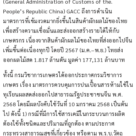
(General Administration of Customs of the. 
People’s Republic China) GACC ถึงการดำเนิน
มาตรการที่เข้มงวดมากยิ่งขึ้นในสินค้าผักผลไม้ของไทย 
เพื่อสร้างความเชื่อมั่นและส่งออกสร้างรายได้ให้กับ
เกษตรกร เนื่องจากสินค้าผักผลไม้ของไทยที่ส่งออกไปจีน
เพิ่มขึ้นต่อเนื่องทุกปี โดยปี 2567 (ม.ค.–พ.ย.) ไทยส่ง
ออกผลไม้สด 1.817 ล้านตัน มูลค่า 177,131 ล้านบาท
ทั้งนี้ กรมวิชาการเกษตรได้ออกประกาศกรมวิชาการ
เกษตร เรื่อง มาตรการควบคุมการปนเปื้อนสารห้ามใช้ใน
ทุเรียนผลสดส่งออกไปสาธารณรัฐประชาชนจีน พ.ศ. 
2568 โดยมีผลบังคับใช้วันที่ 10 มกราคม 2568 เป็นต้น
ไป ดังนี้ 1) กรณีที่มีการใช้สารเคมีในกระบวนการผลิต 
ต้องใช้ทั้งชนิดและปริมาณที่ถูกต้อง ตามประกาศ
กระทรวงสาธารณสุขที่เกี่ยวข้อง หรือตาม พ.ร.บ.วัตถุ