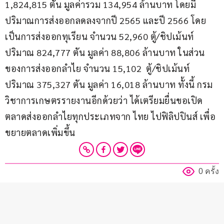
1,824,815 ตัน มูลค่ารวม 134,954 ล้านบาท โดยมี
ปริมาณการส่งออกลดลงจากปี 2565 และปี 2566 โดย
เป็นการส่งออกทุเรียน จำนวน 52,960 ตู้/ชิปเม้นท์ 
ปริมาณ 824,777 ตัน มูลค่า 88,806 ล้านบาท ในส่วน
ของการส่งออกลำไย จำนวน 15,102  ตู้/ชิปเม้นท์ 
ปริมาณ 375,327 ตัน มูลค่า 16,018 ล้านบาท ทั้งนี้ กรม
วิชาการเกษตรรายงานอีกด้วยว่า ได้เตรียมยื่นขอเปิด
ตลาดส่งออกลำไยทุกประเภทจาก ไทย ไปฟิลิปปินส์ เพื่อ
ขยายตลาดเพิ่มขึ้น
0 ครั้ง