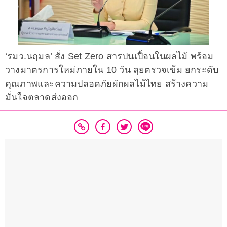
‘รมว.นฤมล’ สั่ง Set Zero สารปนเปื้อนในผลไม้ พร้อม
วางมาตรการใหม่ภายใน 10 วัน ลุยตรวจเข้ม ยกระดับ
คุณภาพและความปลอดภัยผักผลไม้ไทย สร้างความ
มั่นใจตลาดส่งออก