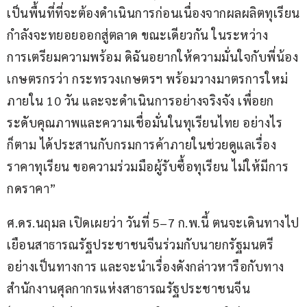
เป็นพื้นที่ที่จะต้องดำเนินการก่อนเนื่องจากผลผลิตทุเรียน
กำลังจะทยอยออกสู่ตลาด ขณะเดียวกัน ในระหว่าง
การเตรียมความพร้อม ดิฉันอยากให้ความมั่นใจกับพี่น้อง
เกษตรกรว่า กระทรวงเกษตรฯ พร้อมวางมาตรการใหม่
ภายใน 10 วัน และจะดำเนินการอย่างจริงจัง เพื่อยก
ระดับคุณภาพและความเชื่อมั่นในทุเรียนไทย อย่างไร
ก็ตาม ได้ประสานกับกรมการค้าภายในช่วยดูแลเรื่อง
ราคาทุเรียน ขอความร่วมมือผู้รับซื้อทุเรียน ไม่ให้มีการ
กดราคา”
ศ.ดร.นฤมล เปิดเผยว่า วันที่ 5–7 ก.พ.นี้ ตนจะเดินทางไป
เยือนสาธารณรัฐประชาชนจีนร่วมกับนายกรัฐมนตรี 
อย่างเป็นทางการ และจะนำเรื่องดังกล่าวหารือกับทาง
สำนักงานศุลกากรแห่งสาธารณรัฐประชาชนจีน 