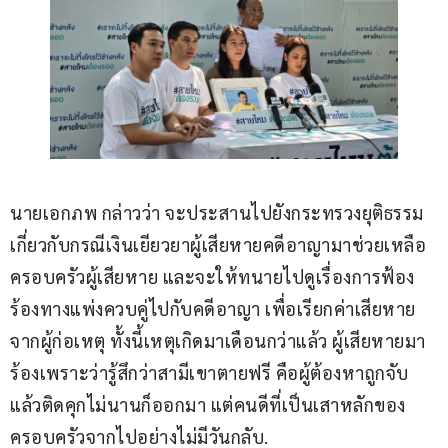
นายเอกภพ กล่าวว่า จะประสานไปยังกระทรวงยุติธรรม
เกี่ยวกับกรณีเงินเยียวยาผู้เสียหายคดีอาญามาช่วยเหลือ
ครอบครัวผู้เสียหาย และจะให้ทนายไปดูเรื่องการฟ้อง
ร้องทางแพ่งควบคู่ไปกับคดีอาญา เพื่อเรียกค่าเสียหาย
จากผู้ก่อเหตุ ทั้งนี้เหตุเกิดมาเดือนกว่าแล้ว ผู้เสียหายมา
ร้องเพราะว่ารู้สึกว่าสามีเขาตายฟรี คือผู้ต้องหาถูกจับ
แล้วติดคุกไม่นานก็ออกมา แต่คนดีที่เป็นเสาหลักของ
ครอบครัวจากไปอย่างไม่มีวันกลับ.