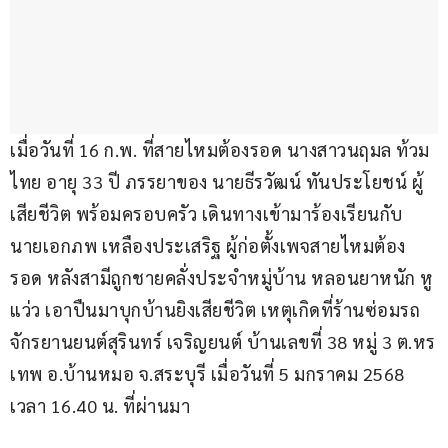
เมื่อวันที่ 16 ก.พ. ที่สายไหมต้องรอด นางสาวนฤมล ท้วม
ไทย อายุ 33 ปี ภรรยาของ นายธีรวัฒน์ ทันประโยชน์ ผู้
เสียชีวิต พร้อมครอบครัว เดินทางเข้ามาร้องเรียนกับ 
นายเอกภพ เหลืองประเสริฐ ผู้ก่อตั้งเพจสายไหมต้อง
รอด หลังสามีถูกชายคลั่งประจำหมู่บ้าน หลอนยาหนัก หู
แว่ว เอาปืนมาบุกบ้านยิงเสียชีวิต เหตุเกิดที่ร้านซ่อมรถ
จักรยานยนต์สุรินทร์ เจริญยนต์ บ้านเลขที่ 38 หมู่ 3 ต.หร
เทพ อ.บ้านหมอ จ.สระบุรี เมื่อวันที่ 5 มกราคม 2568 
เวลา 16.40 น. ที่ผ่านมา