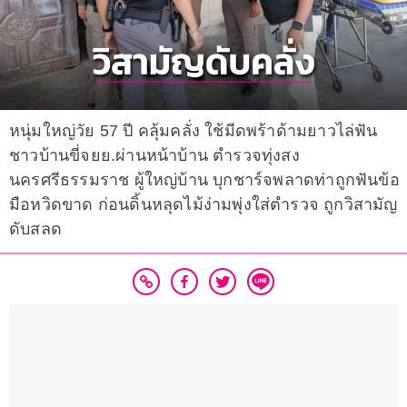
หนุ่มใหญ่วัย 57 ปี คลุ้มคลั่ง ใช้มีดพร้าด้ามยาวไล่ฟัน
ชาวบ้านขี่จยย.ผ่านหน้าบ้าน ตำรวจทุ่งสง
นครศรีธรรมราช ผู้ใหญ่บ้าน บุกชาร์จพลาดท่าถูกฟันข้อ
มือหวิดขาด ก่อนดิ้นหลุดไม้ง่ามพุ่งใส่ตำรวจ ถูกวิสามัญ
ดับสลด