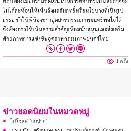
ตอบที่ยังไม่มีความชัดเจน เป็นการตอบทั่วไป และอาจจะ
ไม่ได้สะท้อนให้เห็นถึงผลสัมฤทธิ์หรือนโยบายที่เป็นรูป
ธรรม ทำให้พี่น้องชาวอุตสาหกรรมภาพยนตร์พอใจได้ 
จึงต้องการให้เห็นความสำคัญเพื่อสนับสนุนและส่งเสริม
ศักยภาพการแข่งขันอุตสาหกรรมภาพยนตร์ไทย
1 ครั้ง
ข่าวยอดนิยมในหมวดหมู่
ไม่ใช่แค่ “ลมปาก”
‘ประเสริฐ’ เตรียมแจง ครม. ขอปรับแก้เกณฑ์ ‘บัตรคนจน’