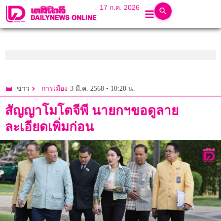
17 ก.ค. 2026
3 มี.ค. 2568 • 10:20 น.
ข่าว
การเมือง
สัญญาโมโตจีพี นายกฯขอดูลาย
ละเอียดเพิ่มก่อน