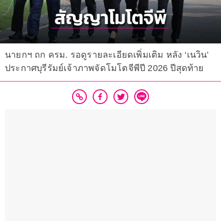
นายกฯ ถก ครม. รอดูรายละเอียดเพิ่มเติม หลัง ‘เนวิน’
ประกาศบุรีรัมย์เจ้าภาพจัดโมโตจีพีปี 2026 ปีสุดท้าย