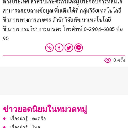
ต่างประเทศ สำหรับเกษตรกรและผู้ประกอบการที่สนใจ
สามารถสอบถามข้อมูลเพิ่มเติมได้ที่ กลุ่มวิจัยเทคโนโลยี
ชีวภาพทางการเกษตร สำนักวิจัยพัฒนาเทคโนโลยี
ชีวภาพ กรมวิชาการเกษตร โทรศัพท์ 0-2904-6885 ต่อ 
95
0 ครั้ง
ข่าวยอดนิยมในหมวดหมู่
เรื่องน่ารู้ : ตะคร้อ
เรื่องน่ารู้ : ไพล