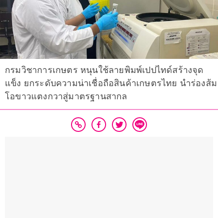
กรมวิชาการเกษตร หนุนใช้ลายพิมพ์เปปไทด์สร้างจุด
แข็ง ยกระดับความน่าเชื่อถือสินค้าเกษตรไทย นำร่องส้ม
โอขาวแตงกวาสู่มาตรฐานสากล