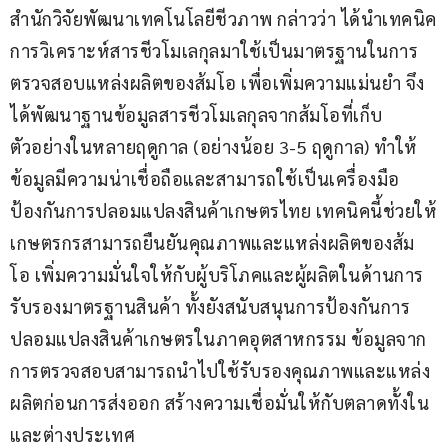
สำนักวิจัยพัฒนาเทคโนโลยีชีวภาพ กล่าวว่า ได้นำเทคนิค
การวิเคราะห์สารชีวโมเลกุลมาใช้เป็นมาตรฐานในการ
ตรวจสอบแหล่งผลิตของส้มโอ เพื่อเพิ่มความแม่นยำ จึง
ได้พัฒนาฐานข้อมูลสารชีวโมเลกุลจากส้มโอที่เก็บ
ตัวอย่างในหลายฤดูกาล (อย่างน้อย 3-5 ฤดูกาล) ทำให้
ข้อมูลมีความน่าเชื่อถือและสามารถใช้เป็นเครื่องมือ
ป้องกันการปลอมแปลงสินค้าเกษตรไทย เทคนิคนี้ช่วยให้
เกษตรกรสามารถยืนยันคุณภาพและแหล่งผลิตของส้ม
โอ เพิ่มความมั่นใจให้กับผู้บริโภคและผู้ผลิตในด้านการ
รับรองมาตรฐานสินค้า ทั้งยังสนับสนุนการป้องกันการ
ปลอมแปลงสินค้าเกษตรในภาคอุตสาหกรรม ข้อมูลจาก
การตรวจสอบสามารถนำไปใช้รับรองคุณภาพและแหล่ง
ผลิตก่อนการส่งออก สร้างความเชื่อมั่นให้กับตลาดทั้งใน
และต่างประเทศ