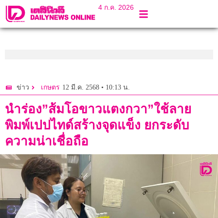
4 ก.ค. 2026
12 มี.ค. 2568 • 10:13 น.
ข่าว
เกษตร
นำร่อง”ส้มโอขาวแตงกวา”ใช้ลาย
พิมพ์เปปไทด์สร้างจุดแข็ง ยกระดับ
ความน่าเชื่อถือ