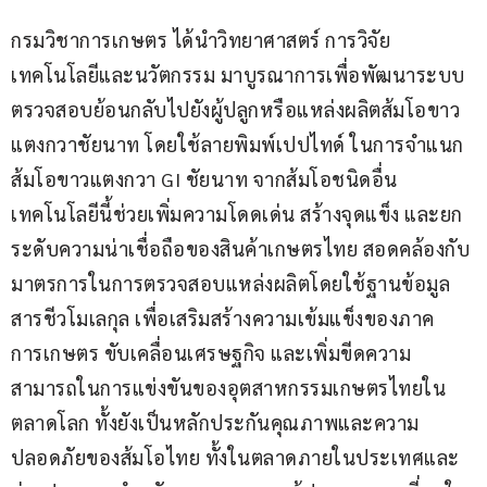
กรมวิชาการเกษตร ได้นำวิทยาศาสตร์ การวิจัย 
เทคโนโลยีและนวัตกรรม มาบูรณาการเพื่อพัฒนาระบบ
ตรวจสอบย้อนกลับไปยังผู้ปลูกหรือแหล่งผลิตส้มโอขาว
แตงกวาชัยนาท โดยใช้ลายพิมพ์เปปไทด์ ในการจำแนก
ส้มโอขาวแตงกวา GI ชัยนาท จากส้มโอชนิดอื่น 
เทคโนโลยีนี้ช่วยเพิ่มความโดดเด่น สร้างจุดแข็ง และยก
ระดับความน่าเชื่อถือของสินค้าเกษตรไทย สอดคล้องกับ
มาตรการในการตรวจสอบแหล่งผลิตโดยใช้ฐานข้อมูล
สารชีวโมเลกุล เพื่อเสริมสร้างความเข้มแข็งของภาค
การเกษตร ขับเคลื่อนเศรษฐกิจ และเพิ่มขีดความ
สามารถในการแข่งขันของอุตสาหกรรมเกษตรไทยใน
ตลาดโลก ทั้งยังเป็นหลักประกันคุณภาพและความ
ปลอดภัยของส้มโอไทย ทั้งในตลาดภายในประเทศและ