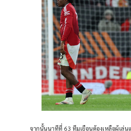
จากนั้นนาทีที่ 63 ทีมเยือนต้องเหลือผู้เ