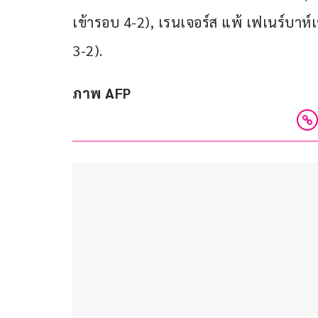
เข้ารอบ 4-2), เรนเจอร์ส แพ้ เฟเนร์บาห์
3-2).
ภาพ AFP