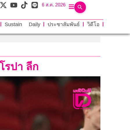
6 ส.ค. 2026
Sustain Daily
ประชาสัมพันธ์
วิดีโอ
ูโรปา ลีก