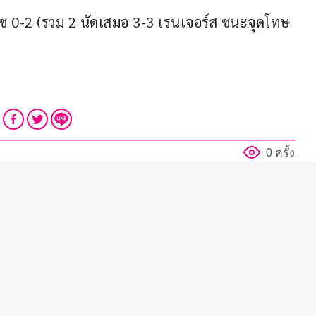
เช 0-2 (รวม 2 นัดเสมอ 3-3 เรนเจอร์ส ชนะจุดโทษ 
0 ครั้ง