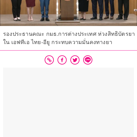
รองประธานคณะ กมธ.การต่างประเทศ ห่วงสิทธิบัตรยา
ใน เอฟทีเอ ไทย-อียู กระทบความมั่นคงทางยา