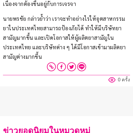
เนื่องจากต้องขึ้นอยู่กับการเจรจา
นายพรชัย กล่าวย้ำว่า เราจะทำอย่างไรให้อุตสาหกรรม
ยาในประเทศไทยสามารถป้องภัยได้ ทำให้มีบริษัทยา
สามัญมากขึ้น และเปิดโอกาสให้ผู้ผลิตยาสามัญใน
ประเทศไทย และบริษัทต่าง ๆ ได้มีโอกาสเข้ามาผลิตยา
สามัญต่างมากขึ้น
0 ครั้ง
ข่าวยอดนิยมในหมวดหมู่