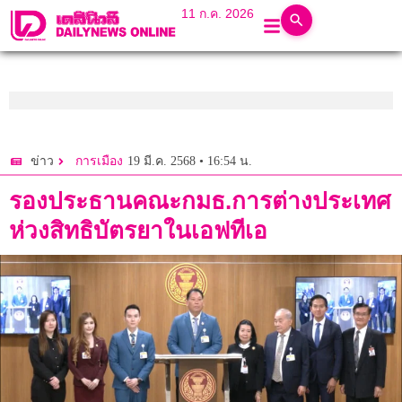
11 ก.ค. 2026
19 มี.ค. 2568 • 16:54 น.
ข่าว
การเมือง
รองประธานคณะกมธ.การต่างประเทศ
ห่วงสิทธิบัตรยาในเอฟทีเอ