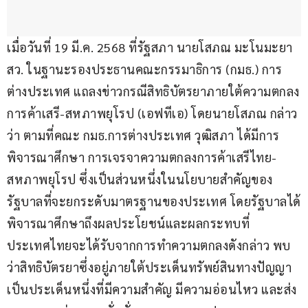
เมื่อวันที่ 19 มี.ค. 2568 ที่รัฐสภา นายโสภณ มะโนมะยา 
สว. ในฐานะรองประธานคณะกรรมาธิการ (กมธ.) การ
ต่างประเทศ แถลงข่าวกรณีสิทธิบัตรยาภายใต้ความตกลง
การค้าเสรี-สหภาพยุโรป (เอฟทีเอ) โดยนายโสภณ กล่าว
ว่า ตามที่คณะ กมธ.การต่างประเทศ วุฒิสภา ได้มีการ
พิจารณาศึกษา การเจรจาความตกลงการค้าเสรีไทย-
สหภาพยุโรป ซึ่งเป็นส่วนหนึ่งในนโยบายสำคัญของ
รัฐบาลที่จะยกระดับมาตรฐานของประเทศ โดยรัฐบาลได้
พิจารณาศึกษาถึงผลประโยชน์และผลกระทบที่
ประเทศไทยจะได้รับจากการทำความตกลงดังกล่าว พบ
ว่าสิทธิบัตรยาซึ่งอยู่ภายใต้ประเด็นทรัพย์สินทางปัญญา
เป็นประเด็นหนึ่งที่มีความสำคัญ มีความอ่อนไหว และส่ง