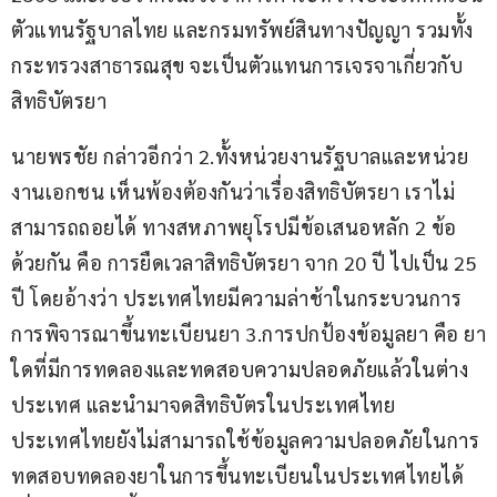
ตัวแทนรัฐบาลไทย และกรมทรัพย์สินทางปัญญา รวมทั้ง
กระทรวงสาธารณสุข จะเป็นตัวแทนการเจรจาเกี่ยวกับ
สิทธิบัตรยา 
นายพรชัย กล่าวอีกว่า 2.ทั้งหน่วยงานรัฐบาลและหน่วย
งานเอกชน เห็นพ้องต้องกันว่าเรื่องสิทธิบัตรยา เราไม่
สามารถถอยได้ ทางสหภาพยุโรปมีข้อเสนอหลัก 2 ข้อ
ด้วยกัน คือ การยืดเวลาสิทธิบัตรยา จาก 20 ปี ไปเป็น 25 
ปี โดยอ้างว่า ประเทศไทยมีความล่าช้าในกระบวนการ
การพิจารณาขึ้นทะเบียนยา 3.การปกป้องข้อมูลยา คือ ยา
ใดที่มีการทดลองและทดสอบความปลอดภัยแล้วในต่าง
ประเทศ และนำมาจดสิทธิบัตรในประเทศไทย 
ประเทศไทยยังไม่สามารถใช้ข้อมูลความปลอดภัยในการ
ทดสอบทดลองยาในการขึ้นทะเบียนในประเทศไทยได้ 