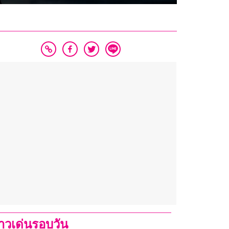
่าวเด่นรอบวัน