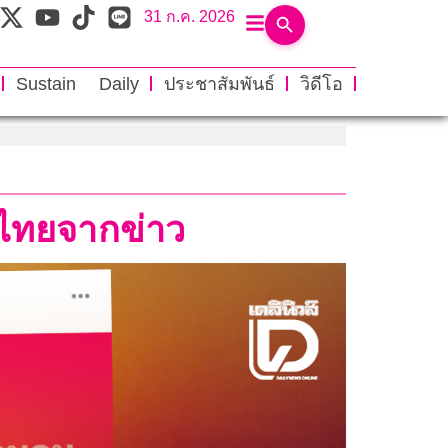
31 ก.ค. 2026
Sustain Daily
ประชาสัมพันธ์
วิดีโอ
นไทยจากข่าว