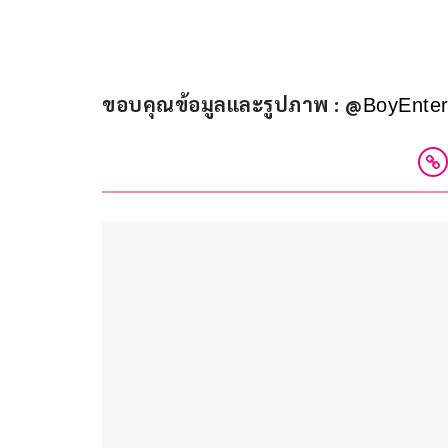
ขอบคุณข้อมูลและรูปภาพ : @
BoyEnter