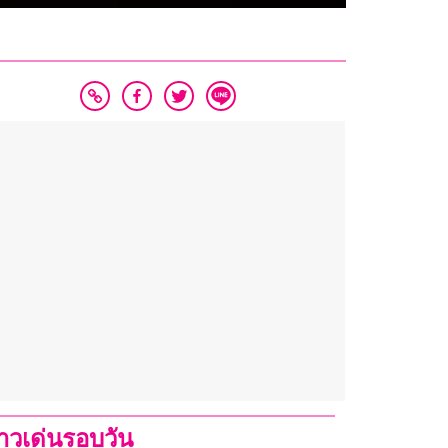
่าวเด่นรอบวัน