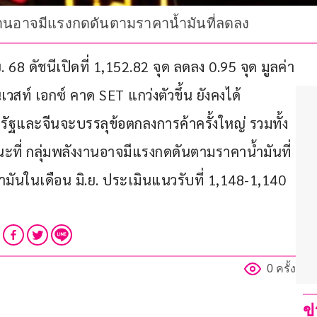
งงานอาจมีแรงกดดันตามราคาน้ำมันที่ลดลง
 68 ดัชนีเปิดที่ 1,152.82 จุด ลดลง 0.95 จุด มูลค่า
สท์ เอกซ์ คาด SET แกว่งตัวขึ้น ยังคงได้ 
ัฐและจีนจะบรรลุข้อตกลงการค้าครั้งใหญ่ รวมทั้ง
ะที่ กลุ่มพลังงานอาจมีแรงกดดันตามราคาน้ำมันที่
ันในเดือน มิ.ย. ประเมินแนวรับที่ 1,148-1,140 
0 ครั้ง
ข