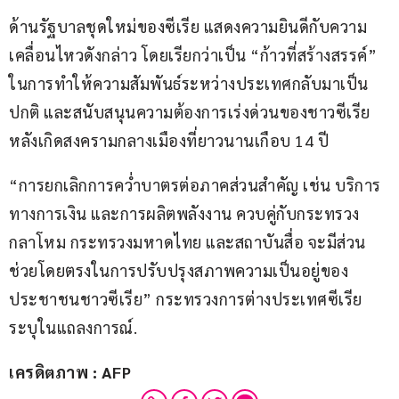
ด้านรัฐบาลชุดใหม่ของซีเรีย แสดงความยินดีกับความ
เคลื่อนไหวดังกล่าว โดยเรียกว่าเป็น “ก้าวที่สร้างสรรค์” 
ในการทำให้ความสัมพันธ์ระหว่างประเทศกลับมาเป็น
ปกติ และสนับสนุนความต้องการเร่งด่วนของชาวซีเรีย 
หลังเกิดสงครามกลางเมืองที่ยาวนานเกือบ 14 ปี
“การยกเลิกการคว่ำบาตรต่อภาคส่วนสำคัญ เช่น บริการ
ทางการเงิน และการผลิตพลังงาน ควบคู่กับกระทรวง
กลาโหม กระทรวงมหาดไทย และสถาบันสื่อ จะมีส่วน
ช่วยโดยตรงในการปรับปรุงสภาพความเป็นอยู่ของ
ประชาชนชาวซีเรีย” กระทรวงการต่างประเทศซีเรีย 
ระบุในแถลงการณ์.
เครดิตภาพ : AFP