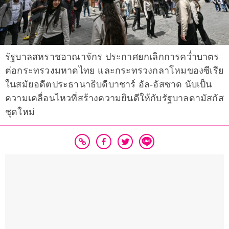
รัฐบาลสหราชอาณาจักร ประกาศยกเลิกการคว่ำบาตร
ต่อกระทรวงมหาดไทย และกระทรวงกลาโหมของซีเรีย
ในสมัยอดีตประธานาธิบดีบาชาร์ อัล-อัสซาด นับเป็น
ความเคลื่อนไหวที่สร้างความยินดีให้กับรัฐบาลดามัสกัส
ชุดใหม่