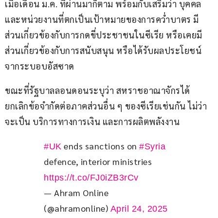
เมื่อเดือน ม.ค. ที่ผ่านมาก็ตาม พร้อมกับเสริมว่า บุคคล
และหน่วยงานที่ตกเป็นเป้าหมายของการคว่ำบาตร มี
ส่วนเกี่ยวข้องกับการกดขี่ประชาชนในซีเรีย หรือเคยมี
ส่วนเกี่ยวข้องกับการสนับสนุน หรือได้รับผลประโยชน์
จากระบอบอัสซาด
ขณะที่รัฐบาลลอนดอนระบุว่า สหราชอาณาจักรได้
ยกเลิกข้อจำกัดต่อภาคส่วนอื่น ๆ ของซีเรียเช่นกัน ไม่ว่า
จะเป็น บริการทางการเงิน และการผลิตพลังงาน
 ends sanctions on 
#UK
#Syria
defence, interior ministries 
https://t.co/FJ0iZB3rCv
— Ahram Online
(@ahramonline)
April 24, 2025