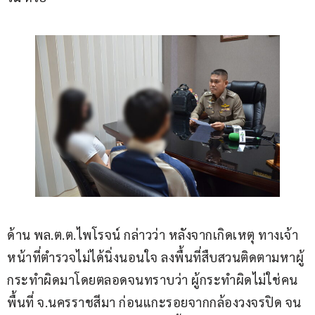
ด้าน พล.ต.ต.ไพโรจน์ กล่าวว่า หลังจากเกิดเหตุ ทางเจ้า
หน้าที่ตำรวจไม่ได้นิ่งนอนใจ ลงพื้นที่สืบสวนติดตามหาผู้
กระทำผิดมาโดยตลอดจนทราบว่า ผู้กระทำผิดไม่ใช่คน
พื้นที่ จ.นครราชสีมา ก่อนแกะรอยจากกล้องวงจรปิด จน