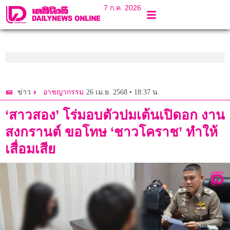
7 ก.ค. 2026
26 เม.ย. 2568 • 18:37 น.
ข่าว
อาชญากรรม
‘สาวสอง’ โร่มอบตัวปมเต้นเปิดอก งาน
สงกรานต์ ขอโทษ ‘ชาวโคราช’ ทำให้
เสื่อมเสีย