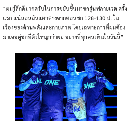
“ผมรู้สึกดีมากครับในการขยับขึ้นมาชกรุ่นฟลายเวต ครั้ง
แรก แน่นอนมันแตกต่างจากตอนชก 128-130 ป. ใน
เรื่องของด้านพลังและกายภาพ โดยเฉพาะการที่ผมต้อง
มาเจอคู่ชกที่ตัวใหญ่กว่าผม อย่างที่ทุกคนเห็นในวันนี้”