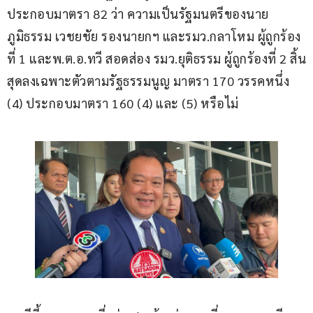
ประกอบมาตรา 82 ว่า ความเป็นรัฐมนตรีของนาย
ภูมิธรรม เวชยชัย รองนายกฯ และรมว.กลาโหม ผู้ถูกร้อง
ที่ 1 และพ.ต.อ.ทวี สอดส่อง รมว.ยุติธรรม ผู้ถูกร้องที่ 2 สิ้น
สุดลงเฉพาะตัวตามรัฐธรรมนูญ มาตรา 170 วรรคหนึ่ง 
(4) ประกอบมาตรา 160 (4) และ (5) หรือไม่