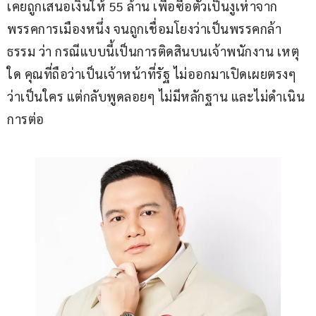
เคยถูกเสนอเงินให้ 55 ล้าน เพื่อซื้อตัวเป็นงูเห่าจาก
พรรคการเมืองหนึ่ง จนถูกเชื่อมโยงว่าเป็นพรรคกล้า
ธรรม ว่า กรณีแบบนี้เป็นการติดสินบนเจ้าพนักงาน เหตุ
ใด คุณที่ถือว่าเป็นเจ้าหน้าที่รัฐ ไม่ออกมาเปิดเผยตรงๆ 
ว่าเป็นใคร แต่กลับพูดลอยๆ ไม่มีหลักฐาน และไม่ดำเนิน
การต่อ