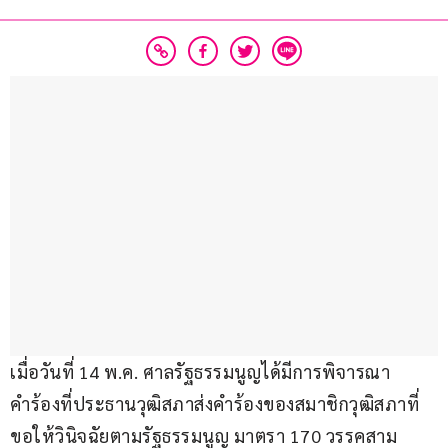
เมื่อวันที่ 14 พ.ค. ศาลรัฐธรรมนูญได้มีการพิจารณา
คำร้องที่ประธานวุฒิสภาส่งคำร้องของสมาชิกวุฒิสภาที่
ขอให้วินิจฉัยตามรัฐธรรมนูญ มาตรา 170 วรรคสาม 