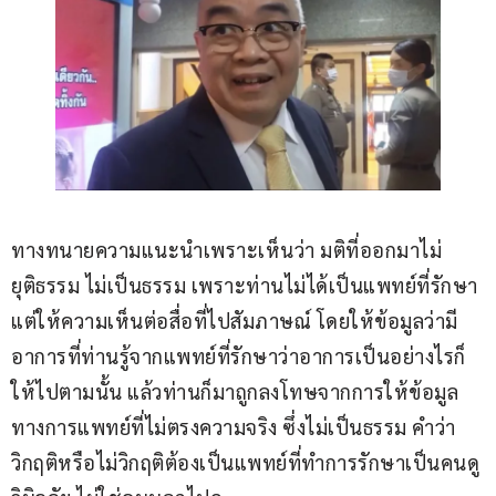
ทางทนายความแนะนำเพราะเห็นว่า มติที่ออกมาไม่
ยุติธรรม ไม่เป็นธรรม เพราะท่านไม่ได้เป็นแพทย์ที่รักษา 
แต่ให้ความเห็นต่อสื่อที่ไปสัมภาษณ์ โดยให้ข้อมูลว่ามี
อาการที่ท่านรู้จากแพทย์ที่รักษาว่าอาการเป็นอย่างไรก็
ให้ไปตามนั้น แล้วท่านก็มาถูกลงโทษจากการให้ข้อมูล
ทางการแพทย์ที่ไม่ตรงความจริง ซึ่งไม่เป็นธรรม คำว่า 
วิกฤติหรือไม่วิกฤติต้องเป็นแพทย์ที่ทำการรักษาเป็นคนดู 