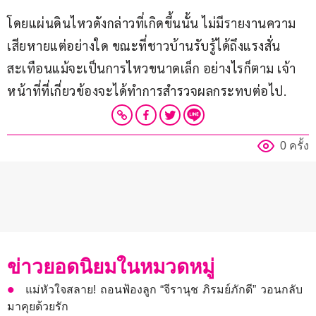
โดยแผ่นดินไหวดังกล่าวที่เกิดขึ้นนั้น ไม่มีรายงานความ
เสียหายแต่อย่างใด ขณะที่ชาวบ้านรับรู้ได้ถึงแรงสั่น
สะเทือนแม้จะเป็นการไหวขนาดเล็ก อย่างไรก็ตาม เจ้า
หน้าที่ที่เกี่ยวข้องจะได้ทำการสำรวจผลกระทบต่อไป.
0 ครั้ง
ข่าวยอดนิยมในหมวดหมู่
แม่หัวใจสลาย! ถอนฟ้องลูก “จีรานุช ภิรมย์ภักดี” วอนกลับ
มาคุยด้วยรัก