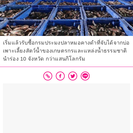
เริ่มแล้วรับซื้อกรมประมงปลาหมอคางดำที่จับได้จากบ่อ
เพาะเลี้ยงสัตว์น้ำของเกษตรกรและแหล่งน้ำธรรมชาติ
นำร่อง 10 จังหวัด กว่าแสนกิโลกรัม