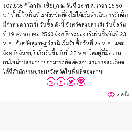
107,835 กิโลกรัม (ข้อมูล ณ วันที่ 16 พ.ค. เวลา 15.50 
น.) ทั้งนี้ ในพื้นที่ 4 จังหวัดที่ยังไม่ได้เริ่มดำเนินการรับซื้อ
มีกำหนดการเริ่มรับซื้อ ดังนี้ จังหวัดสงขลา เริ่มรับซื้อวัน
ที่ 19 พฤษภาคม 2568 จังหวัดระยอง เริ่มรับซื้อวันที่ 23 
พ.ค.  จังหวัดสุราษฏร์ธานี เริ่มรับซื้อวันที่ 25 พ.ค.  และ
จังหวัดจันทบุรี เริ่มรับซื้อวันที่ 27 พ.ค. โดยผู้ที่มีความ
สนใจนำปลามาขายสามารถติดต่อสอบถามรายละเอียด
ได้ที่สำนักงานประมงจังหวัดในพื้นที่ของท่าน
2 ครั้ง